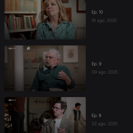
Ep. 10
16 ago. 2025
Ep. 9
09 ago. 2025
Ep. 8
02 ago. 2025