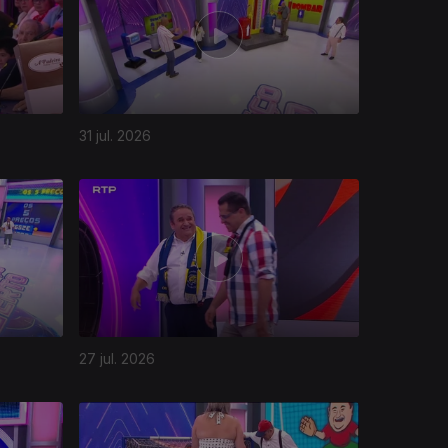
31 jul. 2026
27 jul. 2026