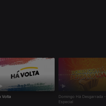
 Volta
Domingo Há Desgarrada -
Especial