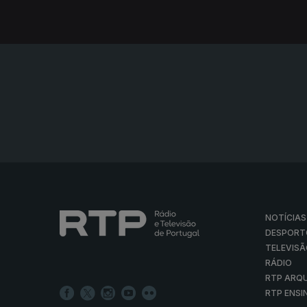
NOTÍCIAS
DESPORT
TELEVIS
RÁDIO
RTP ARQ
RTP ENSI