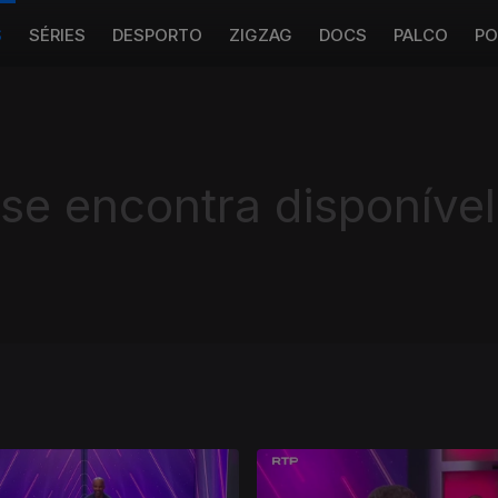
S
SÉRIES
DESPORTO
ZIGZAG
DOCS
PALCO
PO
 se encontra disponível