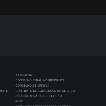
A EMPRESA
CONSELHO GERAL INDEPENDENTE
CONSELHO DE OPINIÃO
VINTE
CONTRATO DE CONCESSÃO DO SERVIÇO
PÚBLICO DE RÁDIO E TELEVISÃO
RGPD