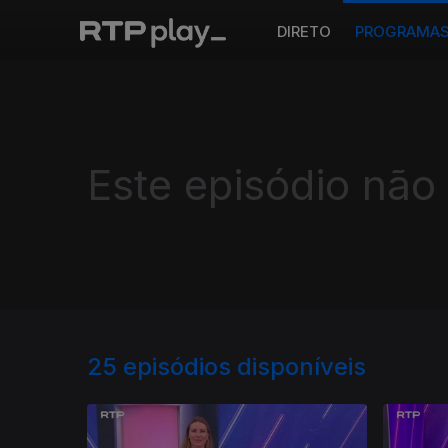
DIRETO
PROGRAMA
Este episódio não
25
episódios disponíveis