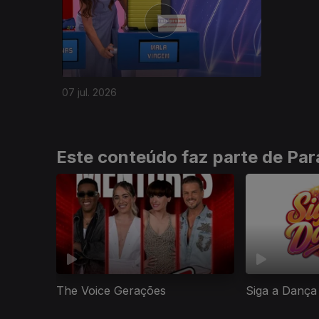
07 jul. 2026
Este conteúdo faz parte de Para
The Voice Gerações
Siga a Dança