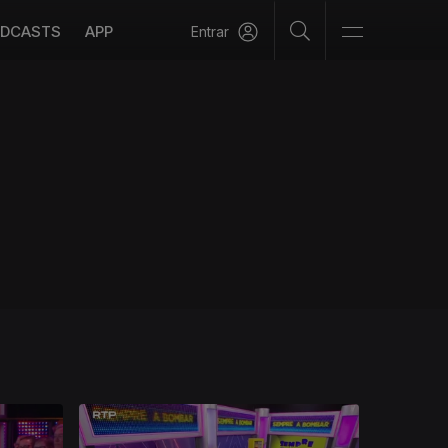
DCASTS
APP
Entrar