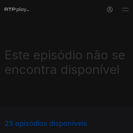
Este episódio não se
encontra disponível
25
episódios disponíveis