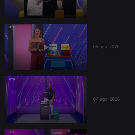
05 ago. 2026
04 ago. 2026