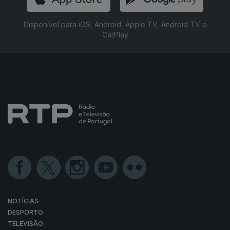
Disponível para iOS, Android, Apple TV, Android TV e
CarPlay
NOTÍCIAS
DESPORTO
TELEVISÃO