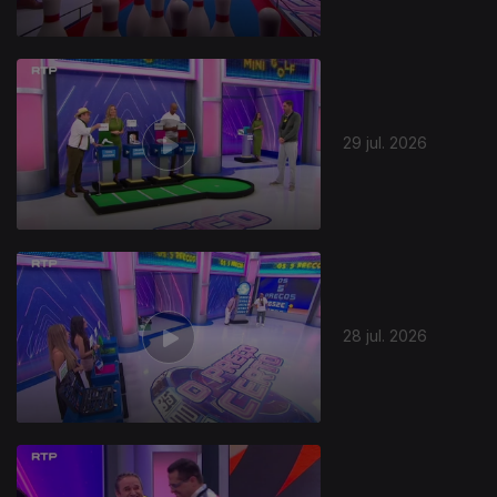
29 jul. 2026
28 jul. 2026
944872