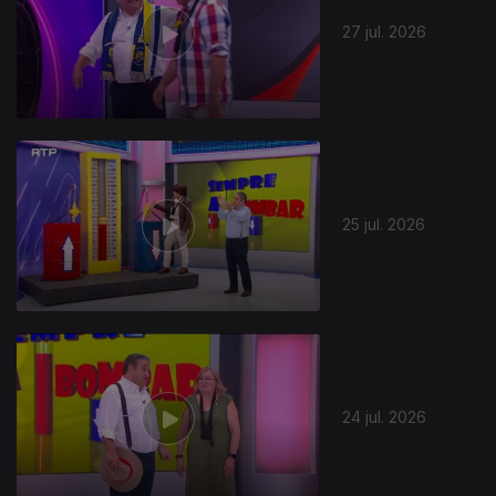
27 jul. 2026
25 jul. 2026
24 jul. 2026