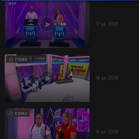
17 jul. 2026
7 DIAS
16 jul. 2026
6 DIAS
15 jul. 2026