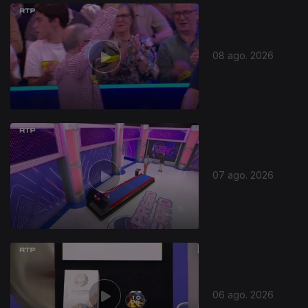
08 ago. 2026
07 ago. 2026
06 ago. 2026