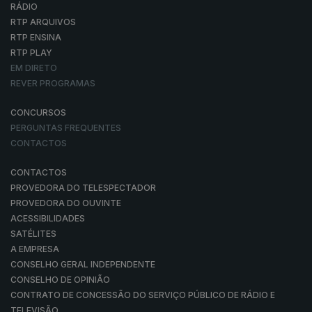
RÁDIO
RTP ARQUIVOS
RTP ENSINA
RTP PLAY
EM DIRETO
REVER PROGRAMAS
CONCURSOS
PERGUNTAS FREQUENTES
CONTACTOS
CONTACTOS
PROVEDORA DO TELESPECTADOR
PROVEDORA DO OUVINTE
ACESSIBILIDADES
SATÉLITES
A EMPRESA
CONSELHO GERAL INDEPENDENTE
CONSELHO DE OPINIÃO
CONTRATO DE CONCESSÃO DO SERVIÇO PÚBLICO DE RÁDIO E
TELEVISÃO