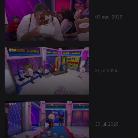
03 ago. 2026
31 jul. 2026
30 jul. 2026