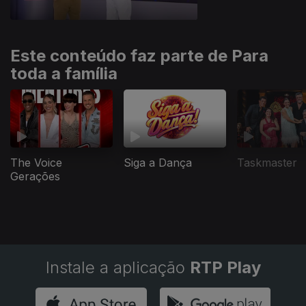
Este conteúdo faz parte de Para
toda a família
The Voice
Siga a Dança
Taskmaster
Gerações
Instale a aplicação
RTP Play