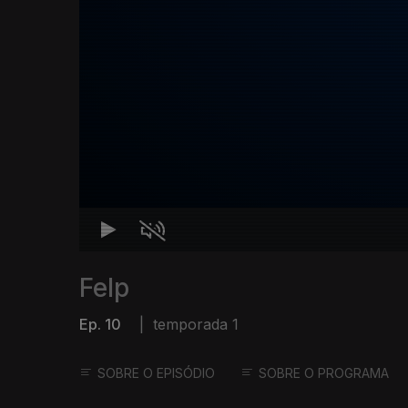
Felp
Ep. 10
|
temporada 1
SOBRE O EPISÓDIO
SOBRE O PROGRAMA