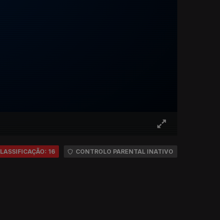
LASSIFICAÇÃO: 16
CONTROLO PARENTAL INATIVO