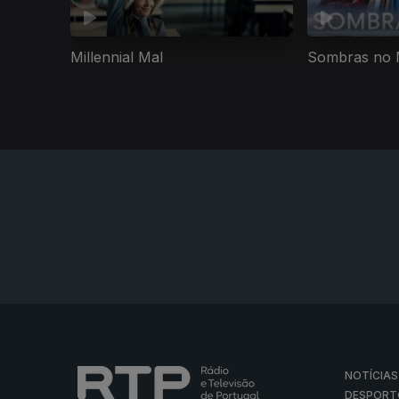
Millennial Mal
Sombras no 
NOTÍCIAS
DESPORT