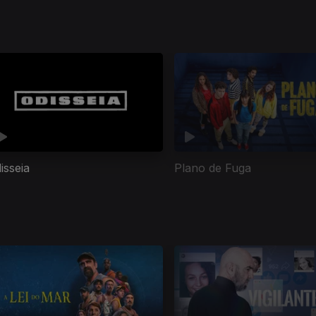
isseia
Plano de Fuga