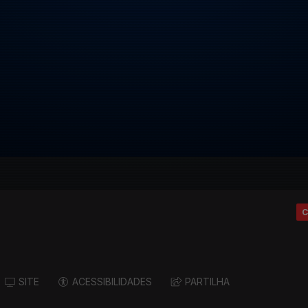
C
SITE
ACESSIBILIDADES
PARTILHA