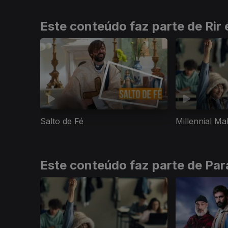
Este conteúdo faz parte de Rir 
Salto de Fé
Millennial Ma
Este conteúdo faz parte de Pa