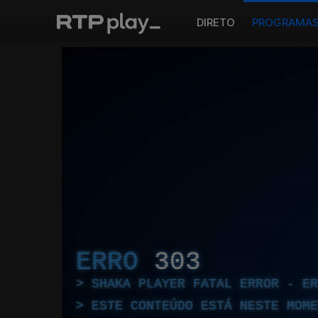
DIRETO
PROGRAMA
ERRO
303
SHAKA PLAYER FATAL ERROR - E
ESTE CONTEÚDO ESTÁ NESTE MOME