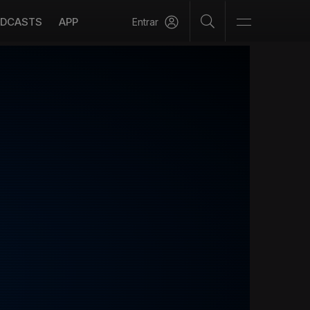
DCASTS
APP
Entrar