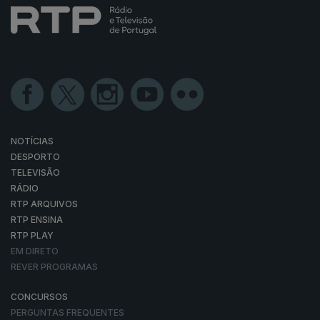
NOTÍCIAS
DESPORTO
TELEVISÃO
RÁDIO
RTP ARQUIVOS
RTP ENSINA
RTP PLAY
EM DIRETO
REVER PROGRAMAS
CONCURSOS
PERGUNTAS FREQUENTES