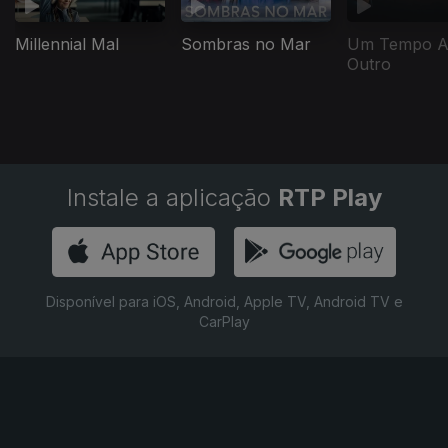
Millennial Mal
Sombras no Mar
Um Tempo A
Outro
Instale a aplicação
RTP Play
Disponível para iOS, Android, Apple TV, Android TV e
CarPlay