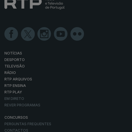
NOTÍCIAS
DESPORTO
TELEVISÃO
RÁDIO
RTP ARQUIVOS
RTP ENSINA
RTP PLAY
EM DIRETO
REVER PROGRAMAS
CONCURSOS
PERGUNTAS FREQUENTES
CONTACTOS