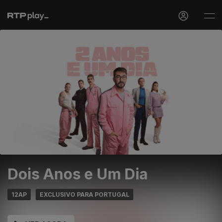
Dois Anos e Um Dia
12AP
EXCLUSIVO PARA PORTUGAL