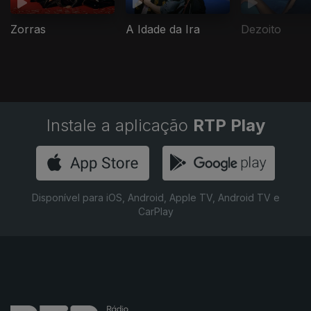
Zorras
A Idade da Ira
Dezoito
Instale a aplicação
RTP Play
Disponível para iOS, Android, Apple TV, Android TV e
CarPlay