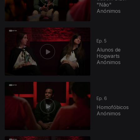
"Não"
Anónimos
Ep. 5
Alunos de
Hogwarts
Anónimos
Ep. 6
Homofóbicos
Anónimos