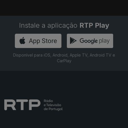
Instale a aplicação
RTP Play
Disponível para iOS, Android, Apple TV, Android TV e
CarPlay