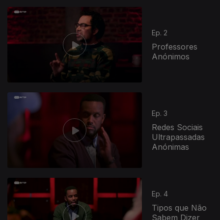
Ep. 2
Professores
Anónimos
Ep. 3
Redes Sociais
Ultrapassadas
Anónimas
Ep. 4
Tipos que Não
Sabem Dizer