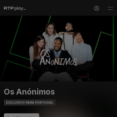
Os Anónimos
EXCLUSIVO PARA PORTUGAL