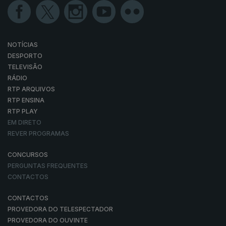
NOTÍCIAS
DESPORTO
TELEVISÃO
RÁDIO
RTP ARQUIVOS
RTP ENSINA
RTP PLAY
EM DIRETO
REVER PROGRAMAS
CONCURSOS
PERGUNTAS FREQUENTES
CONTACTOS
CONTACTOS
PROVEDORA DO TELESPECTADOR
PROVEDORA DO OUVINTE