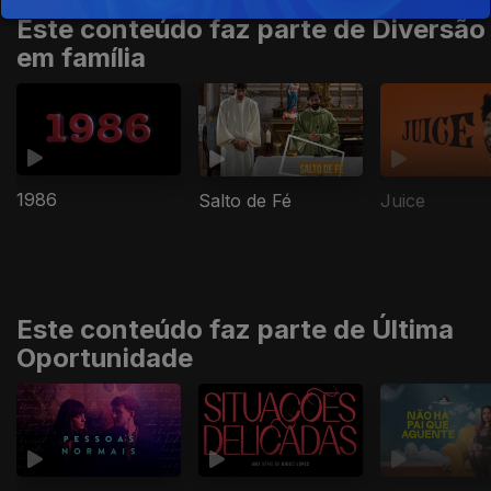
Este conteúdo faz parte de Diversão
em família
1986
Salto de Fé
Juice
Este conteúdo faz parte de Última
Oportunidade