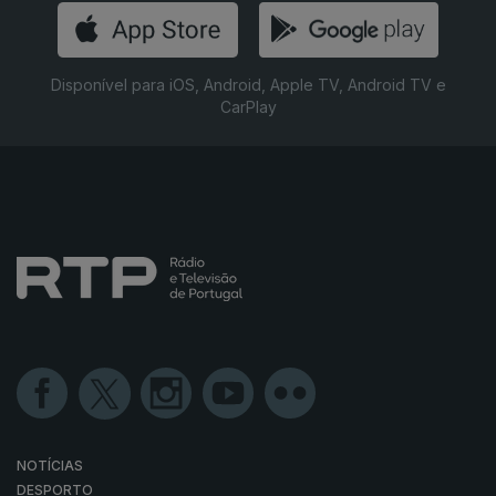
Disponível para iOS, Android, Apple TV, Android TV e
CarPlay
NOTÍCIAS
DESPORTO