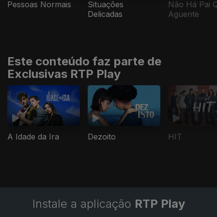
Pessoas Normais
Situações
Não Há Pai 
Delicadas
Aguente
Este conteúdo faz parte de
Exclusivas RTP Play
A Idade da Ira
Dezoito
HIT
Instale a aplicação
RTP Play