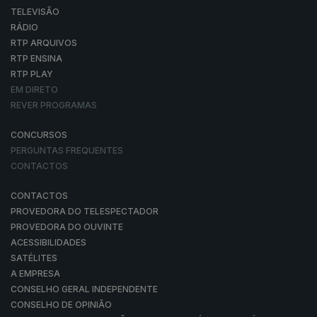
TELEVISÃO
RÁDIO
RTP ARQUIVOS
RTP ENSINA
RTP PLAY
EM DIRETO
REVER PROGRAMAS
CONCURSOS
PERGUNTAS FREQUENTES
CONTACTOS
CONTACTOS
PROVEDORA DO TELESPECTADOR
PROVEDORA DO OUVINTE
ACESSIBILIDADES
SATÉLITES
A EMPRESA
CONSELHO GERAL INDEPENDENTE
CONSELHO DE OPINIÃO