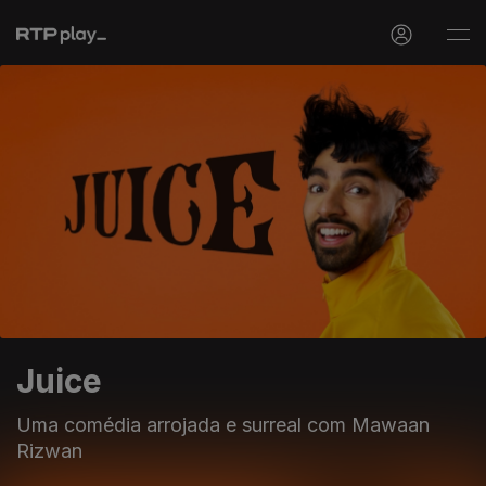
Juice
Uma comédia arrojada e surreal com Mawaan
Rizwan