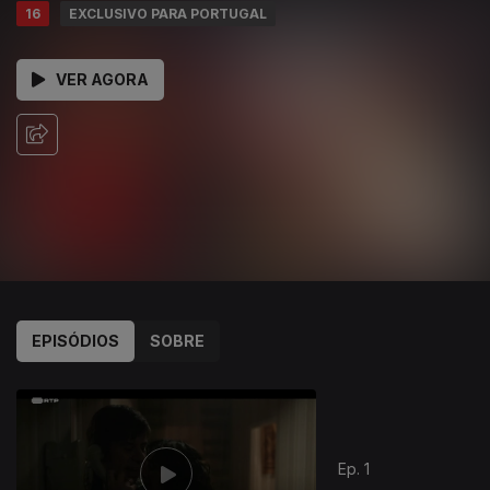
16
EXCLUSIVO PARA PORTUGAL
VER AGORA
EPISÓDIOS
SOBRE
Ep. 1