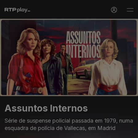
Assuntos Internos
Série de suspense policial passada em 1979, numa
esquadra de polícia de Vallecas, em Madrid