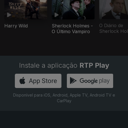
O Diário de
Harry Wild
Sherlock Holmes -
Sherlock Ho
O Último Vampiro
Instale a aplicação
RTP Play
Disponível para iOS, Android, Apple TV, Android TV e
CarPlay