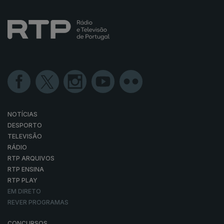
NOTÍCIAS
DESPORTO
TELEVISÃO
RÁDIO
RTP ARQUIVOS
RTP ENSINA
RTP PLAY
EM DIRETO
REVER PROGRAMAS
CONCURSOS