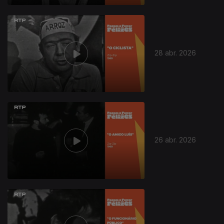
28 abr. 2026
26 abr. 2026