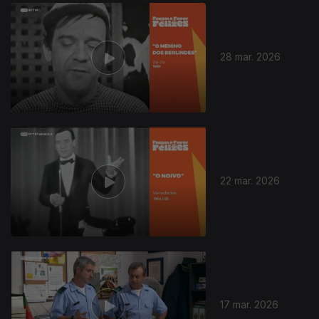
917087
28 mar. 2026
22 mar. 2026
17 mar. 2026