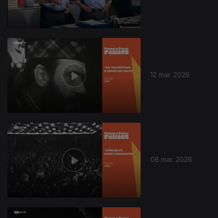
12 mar. 2026
08 mar. 2026