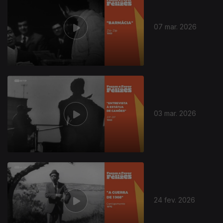
07 mar. 2026
03 mar. 2026
24 fev. 2026