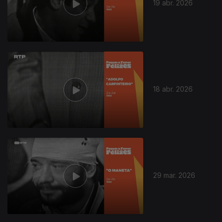
19 abr. 2026
18 abr. 2026
29 mar. 2026