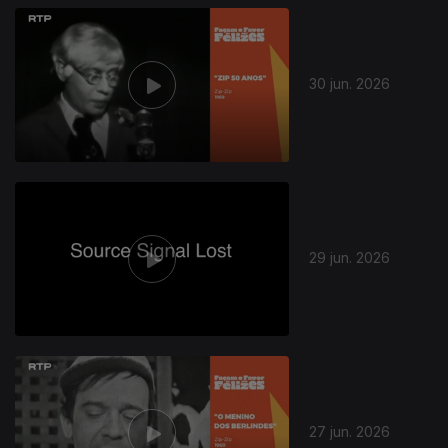
30 jun. 2026
29 jun. 2026
27 jun. 2026