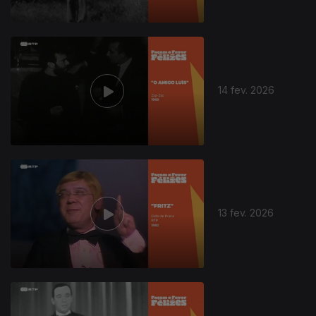
14 fev. 2026
13 fev. 2026