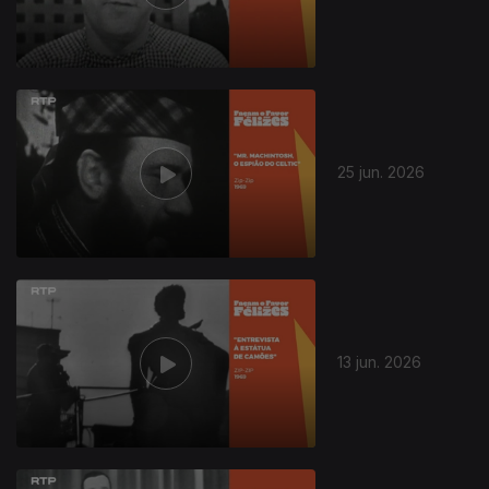
25 jun. 2026
13 jun. 2026