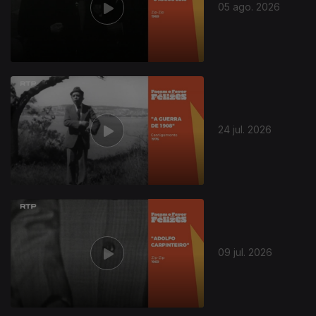
05 ago. 2026
24 jul. 2026
09 jul. 2026