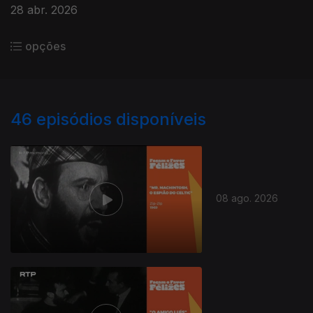
28 abr. 2026
opções
46
episódios disponíveis
08 ago. 2026