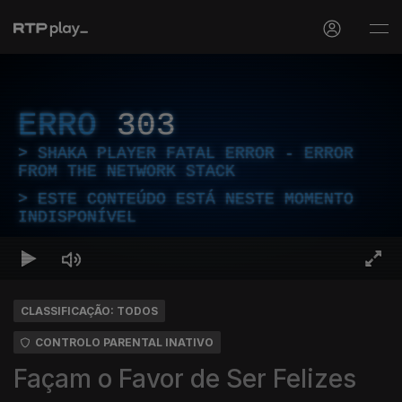
ERRO
303
SHAKA PLAYER FATAL ERROR - ERROR
FROM THE NETWORK STACK
ESTE CONTEÚDO ESTÁ NESTE MOMENTO
INDISPONÍVEL
CLASSIFICAÇÃO: TODOS
CONTROLO PARENTAL INATIVO
Façam o Favor de Ser Felizes