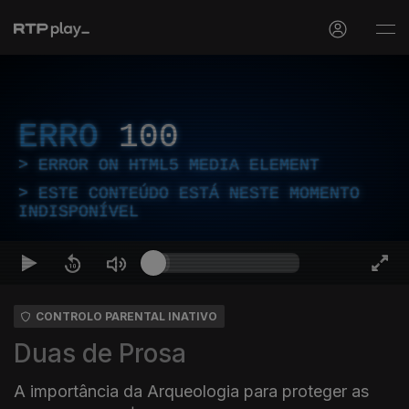
ERRO
100
ERROR ON HTML5 MEDIA ELEMENT
ESTE CONTEÚDO ESTÁ NESTE MOMENTO
INDISPONÍVEL
CONTROLO PARENTAL INATIVO
Duas de Prosa
A importância da Arqueologia para proteger as