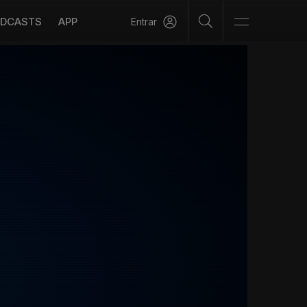
DCASTS
APP
Entrar