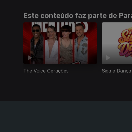
Este conteúdo faz parte de Para
The Voice Gerações
Siga a Dança