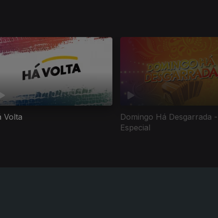
 Volta
Domingo Há Desgarrada -
Especial