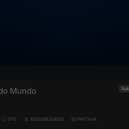
 do Mundo
CLA
SITE
ACESSIBILIDADES
PARTILHA