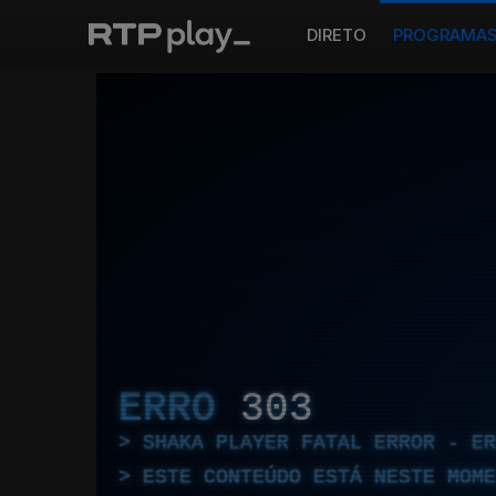
DIRETO
PROGRAMA
ERRO
303
SHAKA PLAYER FATAL ERROR - E
ESTE CONTEÚDO ESTÁ NESTE MOME