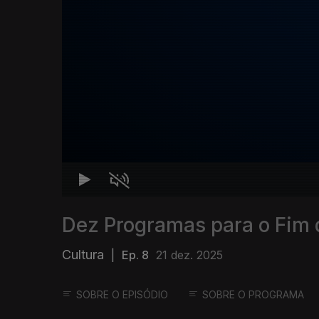
Dez Programas para o Fim
Cultura
|
Ep. 8
21 dez. 2025
SOBRE O EPISÓDIO
SOBRE O PROGRAMA