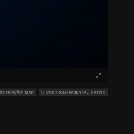
SSIFICAÇÃO: 12AP
CONTROLO PARENTAL INATIVO