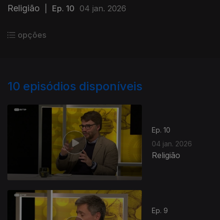
Religião
|
Ep. 10
04 jan. 2026
opções
10
episódios disponíveis
Ep. 10
04 jan. 2026
Religião
Ep. 9