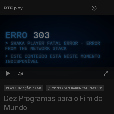
ERRO
303
SHAKA PLAYER FATAL ERROR - ERROR
FROM THE NETWORK STACK
ESTE CONTEÚDO ESTÁ NESTE MOMENTO
INDISPONÍVEL
CLASSIFICAÇÃO: 12AP
CONTROLO PARENTAL INATIVO
Dez Programas para o Fim do
Mundo