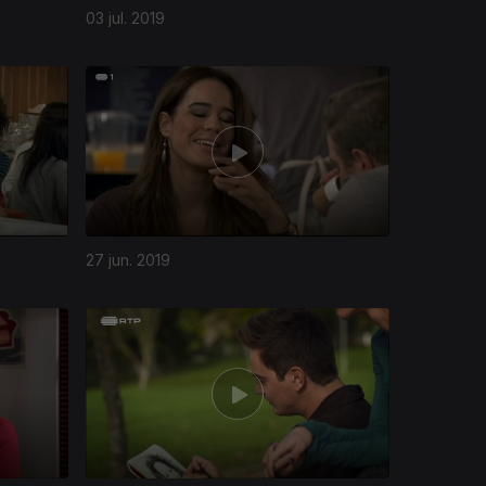
03 jul. 2019
27 jun. 2019