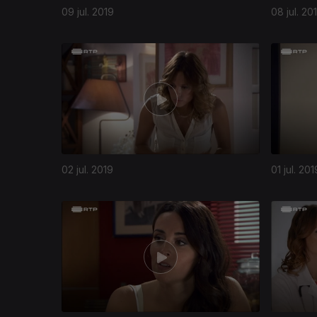
09 jul. 2019
08 jul. 20
02 jul. 2019
01 jul. 201