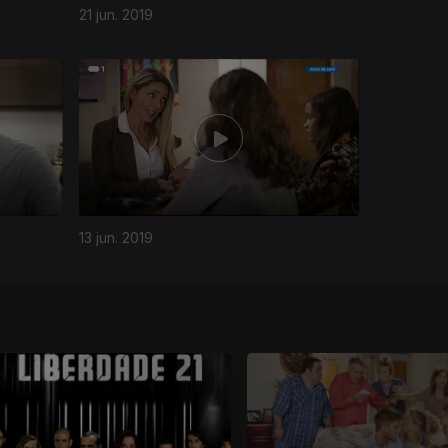
21 jun. 2019
13 jun. 2019