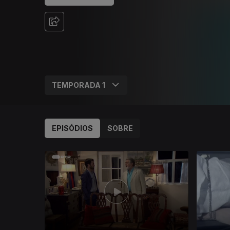
EPISÓDIOS
SOBRE