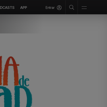
DCASTS
APP
Entrar