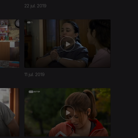
22 jul. 2019
11 jul. 2019