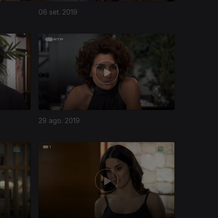
06 set. 2019
29 ago. 2019