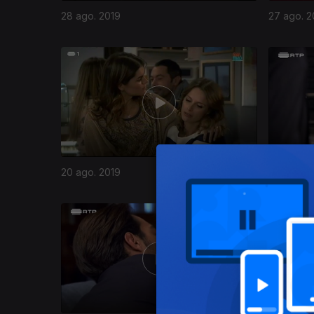
28 ago. 2019
27 ago. 2
20 ago. 2019
19 ago. 2