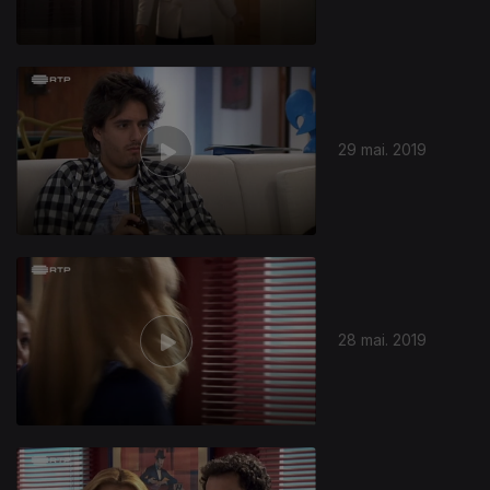
29 mai. 2019
28 mai. 2019
408735