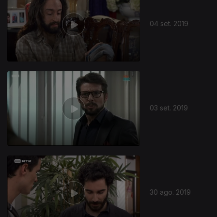
04 set. 2019
03 set. 2019
30 ago. 2019