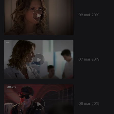
08 mai. 2019
07 mai. 2019
06 mai. 2019