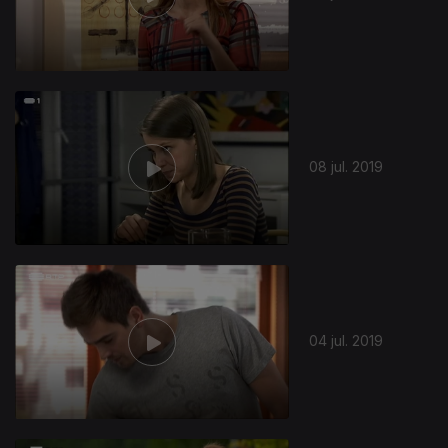
08 jul. 2019
416235
04 jul. 2019