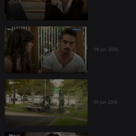
06 jun. 2019
05 jun. 2019