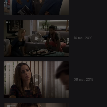
10 mai. 2019
405593
09 mai. 2019