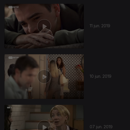
11 jun. 2019
10 jun. 2019
07 jun. 2019