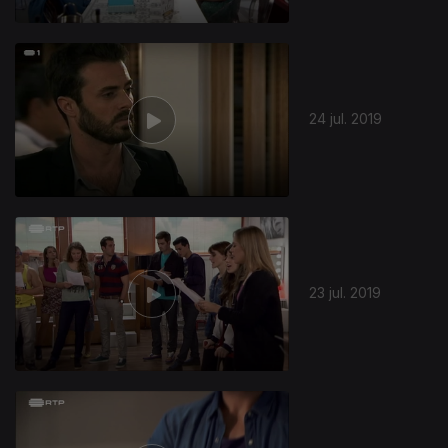
24 jul. 2019
23 jul. 2019