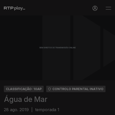
CLASSIFICAÇÃO: 10AP
CONTROLO PARENTAL INATIVO
Água de Mar
28 ago. 2019
|
temporada 1