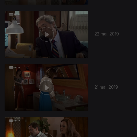
22 mai. 2019
21 mai. 2019