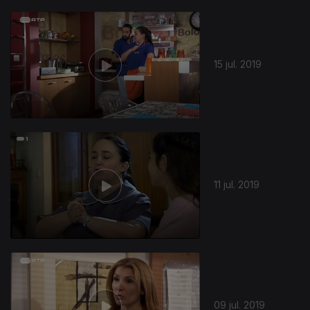
15 jul. 2019
11 jul. 2019
09 jul. 2019