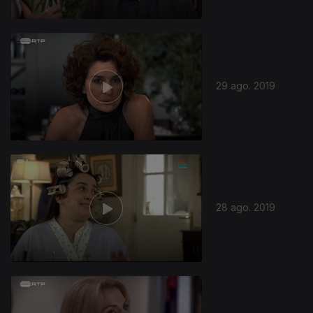
29 ago. 2019
28 ago. 2019