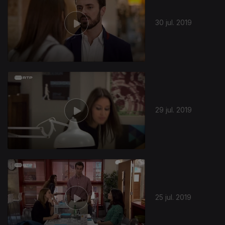
30 jul. 2019
29 jul. 2019
25 jul. 2019