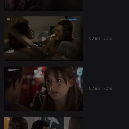
03 mai. 2019
02 mai. 2019