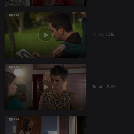
21 jun. 2019
19 jun. 2019