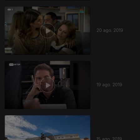
20 ago. 2019
19 ago. 2019
15 ago. 2019