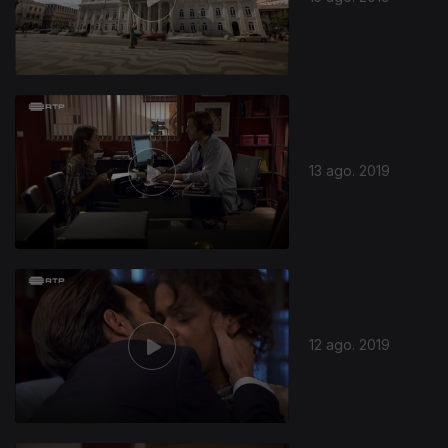
13 ago. 2019
12 ago. 2019