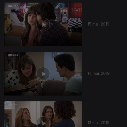
15 mai. 2019
14 mai. 2019
13 mai. 2019