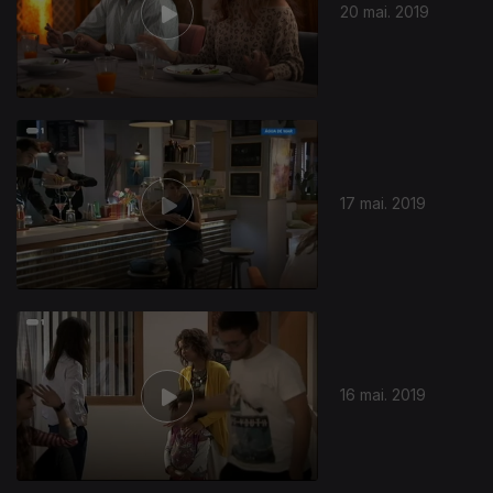
20 mai. 2019
17 mai. 2019
16 mai. 2019