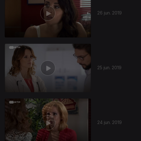
26 jun. 2019
25 jun. 2019
24 jun. 2019