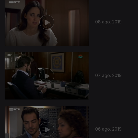
08 ago. 2019
07 ago. 2019
06 ago. 2019