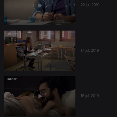
22 jul. 2019
17 jul. 2019
16 jul. 2019