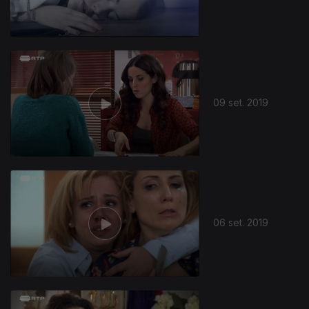
09 set. 2019
06 set. 2019