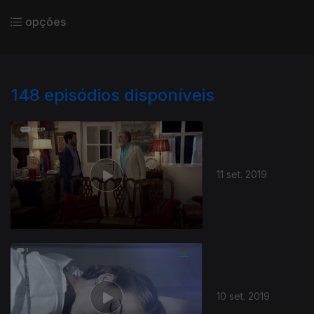
opções
148
episódios disponíveis
11 set. 2019
10 set. 2019