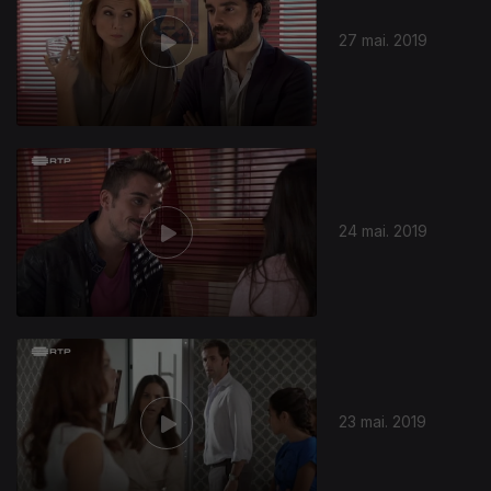
27 mai. 2019
24 mai. 2019
23 mai. 2019