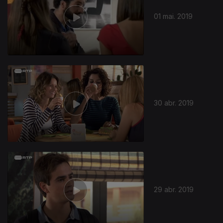
01 mai. 2019
30 abr. 2019
29 abr. 2019