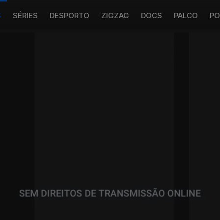
S
SÉRIES
DESPORTO
ZIGZAG
DOCS
PALCO
PO