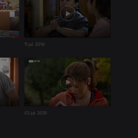
11 jul. 2019
03 jul. 2019