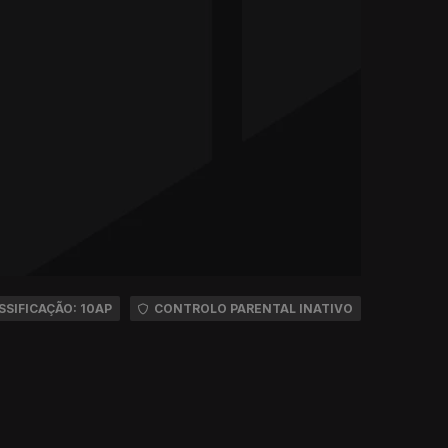
SSIFICAÇÃO: 10AP
CONTROLO PARENTAL INATIVO