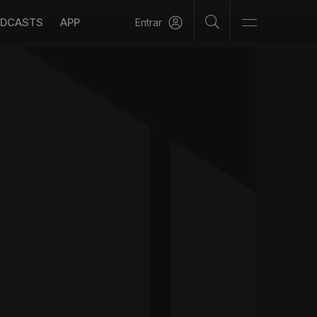
DCASTS
APP
Entrar