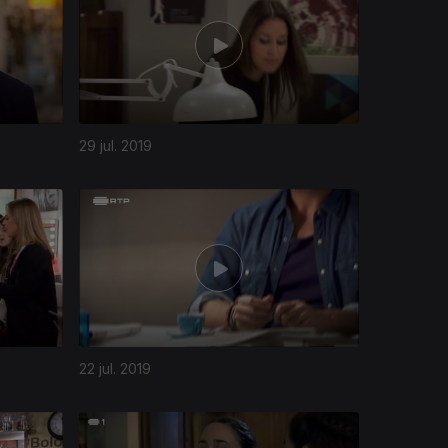
29 jul. 2019
22 jul. 2019