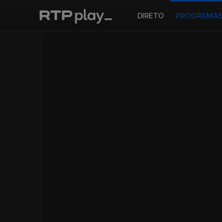
DIRETO
PROGRAMA