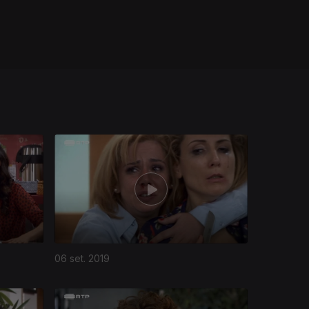
06 set. 2019