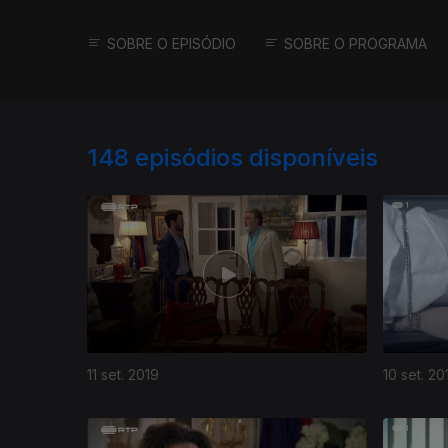
SOBRE O EPISÓDIO
SOBRE O PROGRAMA
148
episódios disponíveis
11 set. 2019
10 set. 20