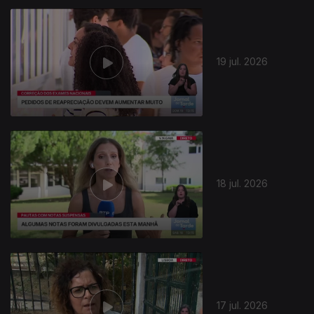
19 jul. 2026
18 jul. 2026
17 jul. 2026