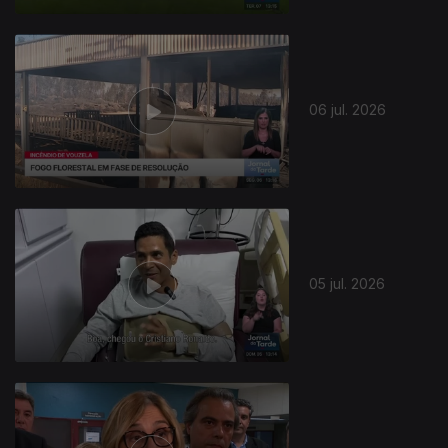
06 jul. 2026
05 jul. 2026
940451