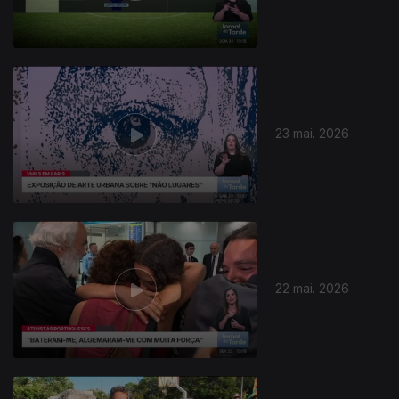
23 mai. 2026
22 mai. 2026