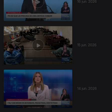
16 jun. 2026
15 jun. 2026
14 jun. 2026