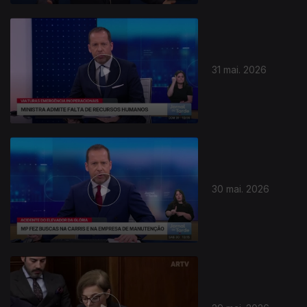
31 mai. 2026
30 mai. 2026
932411