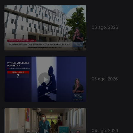
06 ago. 2026
05 ago. 2026
04 ago. 2026