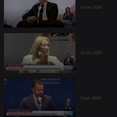
03 jun. 2026
02 jun. 2026
01 jun. 2026