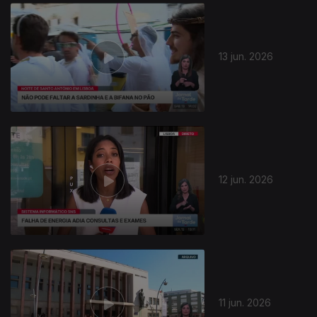
13 jun. 2026
12 jun. 2026
11 jun. 2026