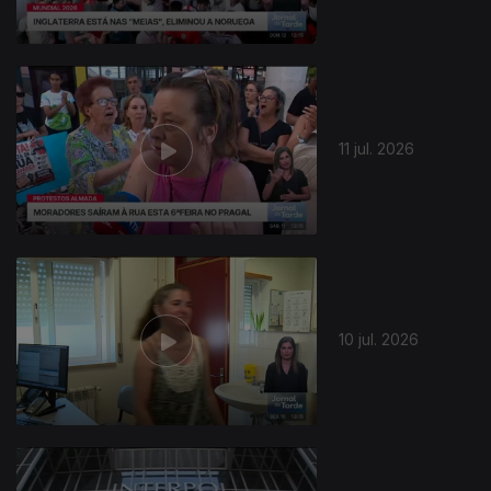
11 jul. 2026
10 jul. 2026