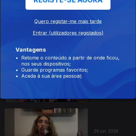
REGISTE-SE AGORA
Quero registar-me mais tarde
01 jul. 2026
Entrar (utilizadores registados)
Vantagens
Retome o conteúdo a partir de onde ficou,
nos seus dispositivos;
Guarde programas favoritos;
Aceda à sua área pessoal;
30 jun. 2026
29 jun. 2026