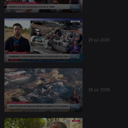
29 jul. 2026
945166
28 jul. 2026