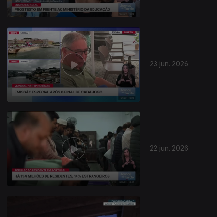
23 jun. 2026
937604
22 jun. 2026