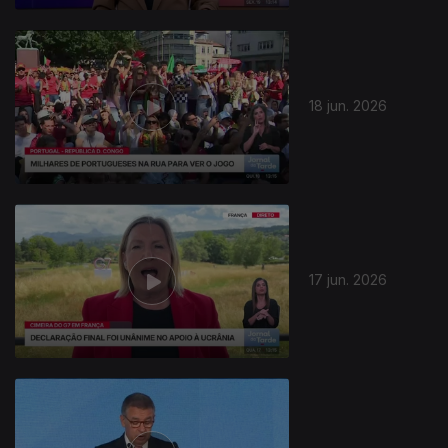
18 jun. 2026
17 jun. 2026