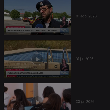
01 ago. 2026
31 jul. 2026
30 jul. 2026