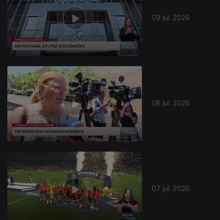
09 jul. 2026
08 jul. 2026
07 jul. 2026