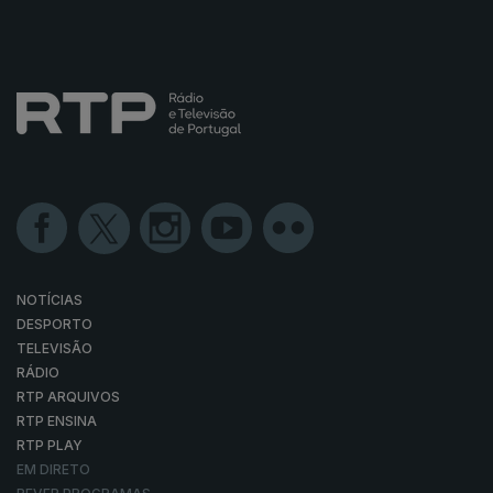
NOTÍCIAS
DESPORTO
TELEVISÃO
RÁDIO
RTP ARQUIVOS
RTP ENSINA
RTP PLAY
EM DIRETO