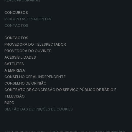
REVER PROGRAMAS
CONCURSOS
PERGUNTAS FREQUENTES
CONTACTOS
CONTACTOS
PROVEDORA DO TELESPECTADOR
PROVEDORA DO OUVINTE
ACESSIBILIDADES
SATÉLITES
A EMPRESA
CONSELHO GERAL INDEPENDENTE
CONSELHO DE OPINIÃO
CONTRATO DE CONCESSÃO DO SERVIÇO PÚBLICO DE RÁDIO E
TELEVISÃO
RGPD
GESTÃO DAS DEFINIÇÕES DE COOKIES