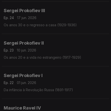
Sergei Prokofiev III
Ep. 24
17 jun. 2026
Os anos 30 e o regresso a casa (1929-1936)
Sergei Prokofiev II
Ep. 23
10 jun. 2026
Os anos 20 e a vida no estrangeiro (1917-1929)
Sergei Prokofiev I
Ep. 22
01 jun. 2026
Da infância à Revolução Russa (1891-1917)
Maurice Ravel IV