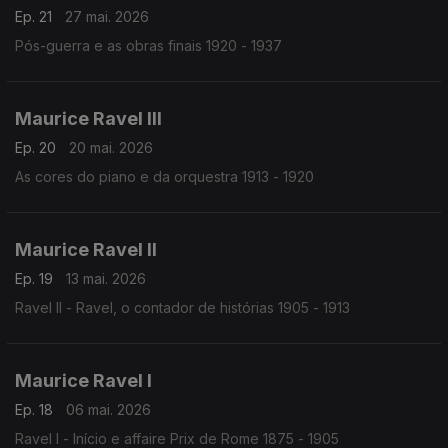
Ep. 21
27 mai. 2026
Pós-guerra e as obras finais 1920 - 1937
Maurice Ravel III
Ep. 20
20 mai. 2026
As cores do piano e da orquestra 1913 - 1920
Maurice Ravel II
Ep. 19
13 mai. 2026
Ravel II - Ravel, o contador de histórias 1905 - 1913
Maurice Ravel I
Ep. 18
06 mai. 2026
Ravel I - Início e affaire Prix de Rome 1875 - 1905