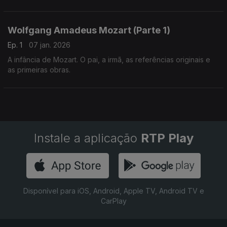
Wolfgang Amadeus Mozart (Parte 1)
Ep. 1
07 jan. 2026
A infância de Mozart. O pai, a irmã, as referências originais e
as primeiras obras.
Instale a aplicação
RTP Play
Disponível para iOS, Android, Apple TV, Android TV e
CarPlay