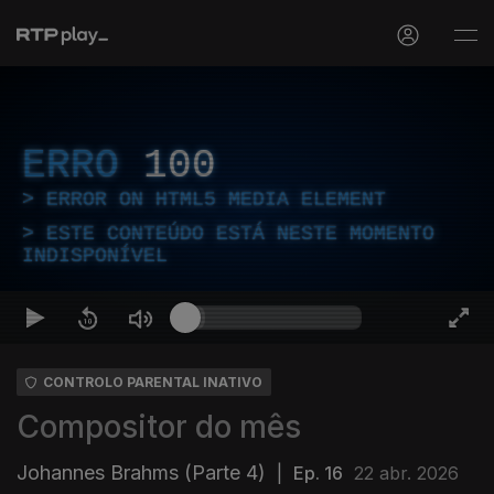
ERRO
100
ERROR ON HTML5 MEDIA ELEMENT
ESTE CONTEÚDO ESTÁ NESTE MOMENTO
INDISPONÍVEL
CONTROLO PARENTAL INATIVO
Compositor do mês
Johannes Brahms (Parte 4)
|
Ep. 16
22 abr. 2026