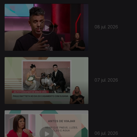
08 jul. 2026
07 jul. 2026
06 jul. 2026