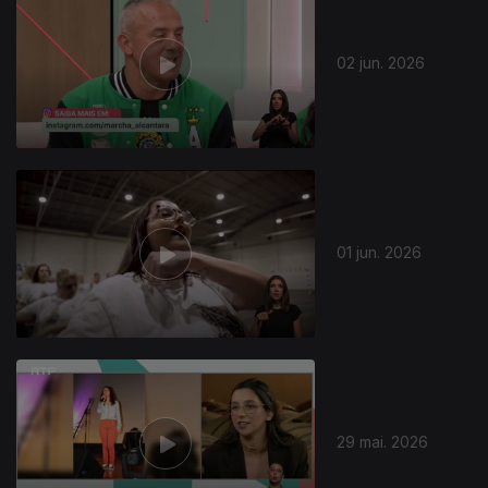
02 jun. 2026
01 jun. 2026
29 mai. 2026