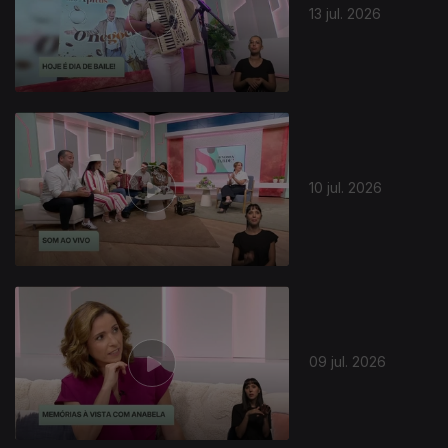
13 jul. 2026
10 jul. 2026
09 jul. 2026