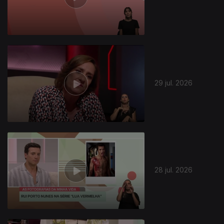
29 jul. 2026
28 jul. 2026