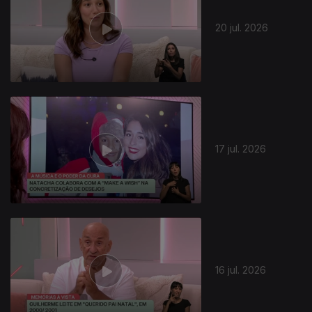
20 jul. 2026
17 jul. 2026
16 jul. 2026