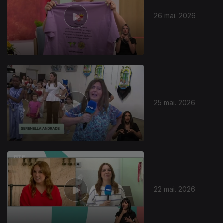
26 mai. 2026
25 mai. 2026
22 mai. 2026