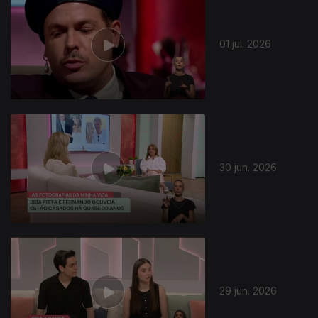
01 jul. 2026
30 jun. 2026
29 jun. 2026