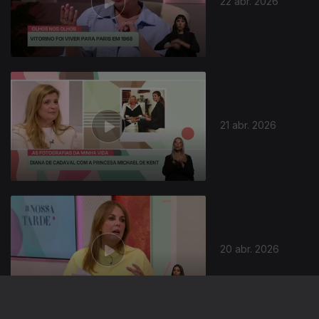
22 abr. 2026
21 abr. 2026
20 abr. 2026