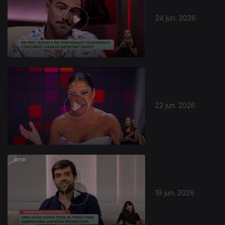
24 jun. 2026
22 jun. 2026
19 jun. 2026