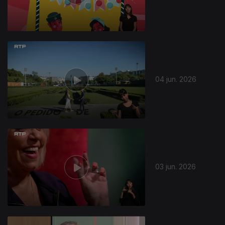
04 jun. 2026
03 jun. 2026