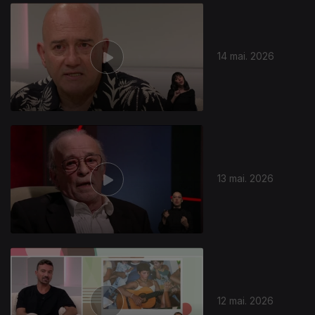
14 mai. 2026
13 mai. 2026
12 mai. 2026