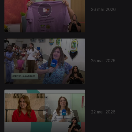
26 mai. 2026
25 mai. 2026
22 mai. 2026