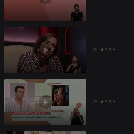
29 jul. 2026
28 jul. 2026