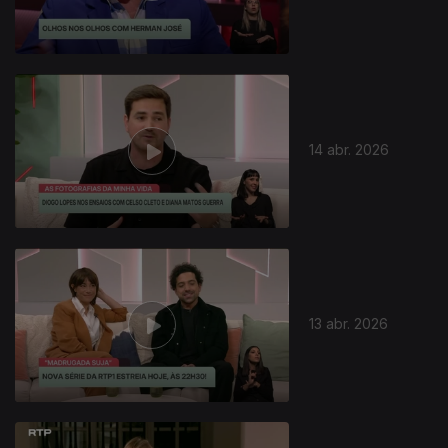
14 abr. 2026
13 abr. 2026