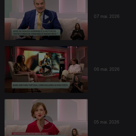
07 mai. 2026
06 mai. 2026
05 mai. 2026