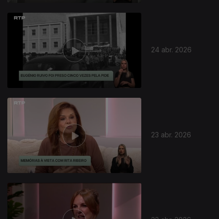
24 abr. 2026
23 abr. 2026
923913