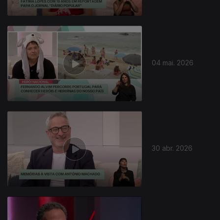
04 mai. 2026
30 abr. 2026