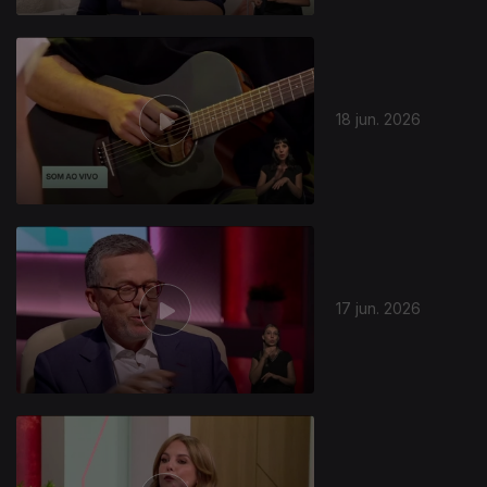
18 jun. 2026
17 jun. 2026
936275