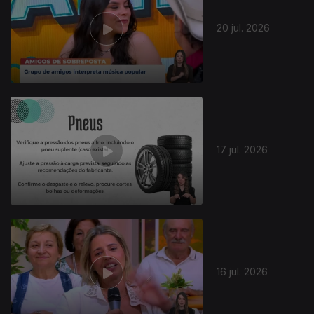
20 jul. 2026
17 jul. 2026
16 jul. 2026