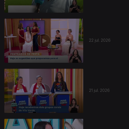
22 jul. 2026
943756
21 jul. 2026