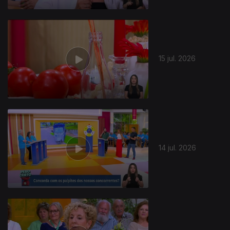
15 jul. 2026
14 jul. 2026