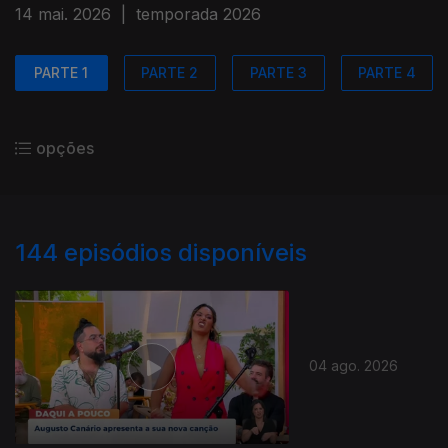
14 mai. 2026
|
temporada 2026
PARTE 1
PARTE 2
PARTE 3
PARTE 4
opções
144
episódios disponíveis
04 ago. 2026