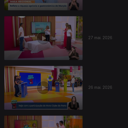
27 mai. 2026
931545
26 mai. 2026