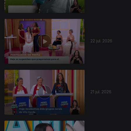
22 jul. 2026
943756
21 jul. 2026