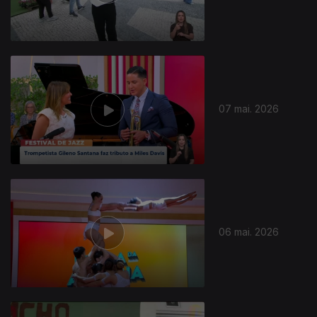
927146
07 mai. 2026
06 mai. 2026