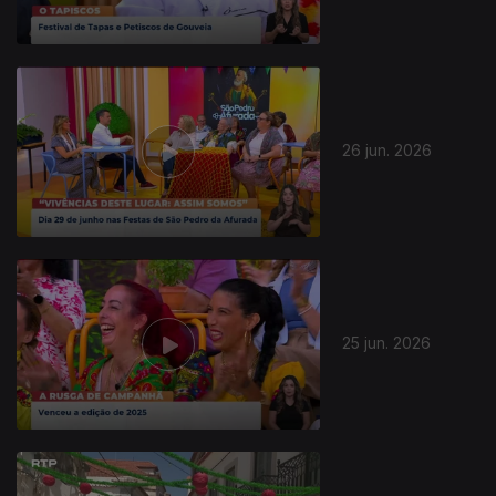
26 jun. 2026
25 jun. 2026