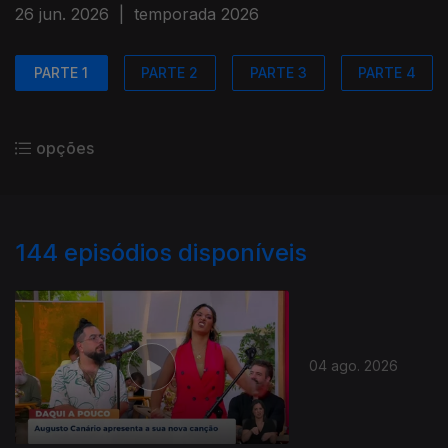
26 jun. 2026
|
temporada 2026
PARTE 1
PARTE 2
PARTE 3
PARTE 4
opções
144
episódios disponíveis
04 ago. 2026