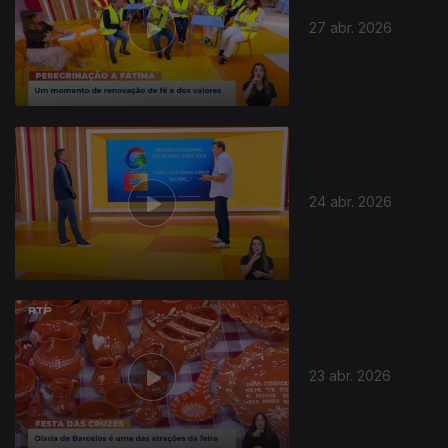
27 abr. 2026
24 abr. 2026
23 abr. 2026