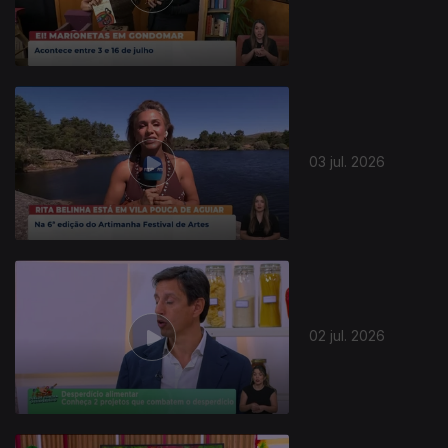
940133
03 jul. 2026
02 jul. 2026