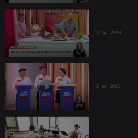
20 mai. 2026
19 mai. 2026