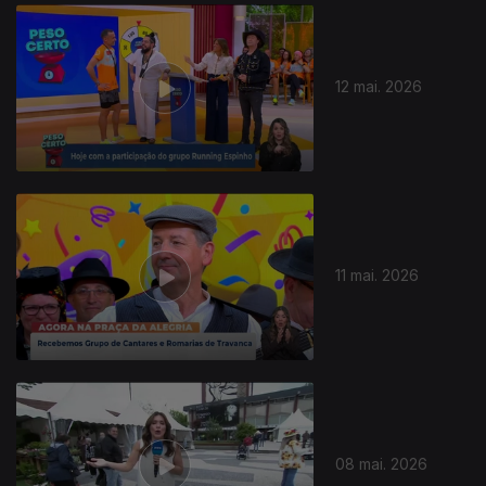
12 mai. 2026
11 mai. 2026
08 mai. 2026