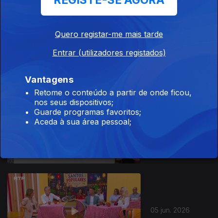
REGISTE-SE AGORA
Quero registar-me mais tarde
09 jun. 2026
Entrar (utilizadores registados)
Vantagens
Retome o conteúdo a partir de onde ficou,
nos seus dispositivos;
Guarde programas favoritos;
Aceda à sua área pessoal;
08 jun. 2026
05 jun. 2026