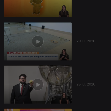
29 jul. 2026
28 jul. 2026