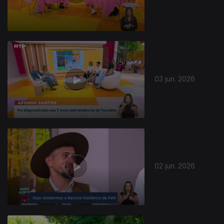
03 jun. 2026
02 jun. 2026