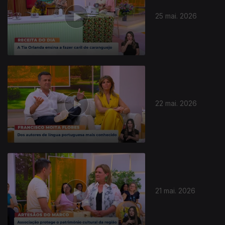
25 mai. 2026
22 mai. 2026
21 mai. 2026