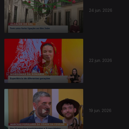
24 jun. 2026
22 jun. 2026
19 jun. 2026