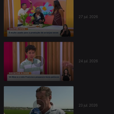
27 jul. 2026
24 jul. 2026
23 jul. 2026