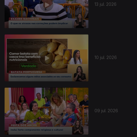
13 jul. 2026
10 jul. 2026
09 jul. 2026