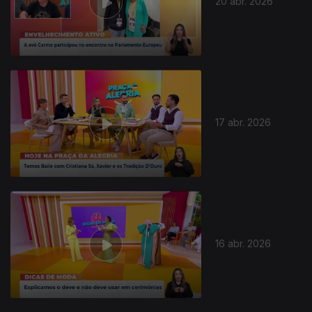
20 abr. 2026
17 abr. 2026
16 abr. 2026