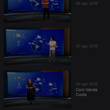
08 ago. 2026
07 ago. 2026
06 ago. 2026
Com Vanda
Costa