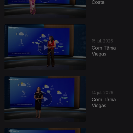
Costa
15 jul. 2026
Com Tânia
Viegas
14 jul. 2026
Com Tânia
Viegas