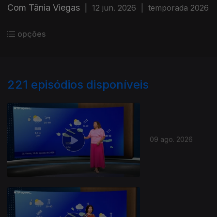
Com Tânia Viegas
|
12 jun. 2026
|
temporada 2026
opções
221
episódios disponíveis
09 ago. 2026