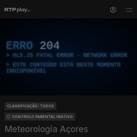
ERRO
204
HLS.JS FATAL ERROR - NETWORK ERROR
ESTE CONTEÚDO ESTÁ NESTE MOMENTO
INDISPONÍVEL
CLASSIFICAÇÃO: TODOS
CONTROLO PARENTAL INATIVO
Meteorologia Açores