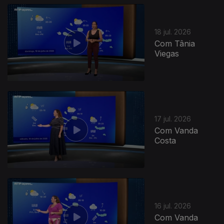
943467
18 jul. 2026
Com Tânia
Viegas
17 jul. 2026
Com Vanda
Costa
16 jul. 2026
Com Vanda