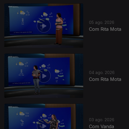
05 ago. 2026
Com Rita Mota
04 ago. 2026
Com Rita Mota
03 ago. 2026
Com Vanda