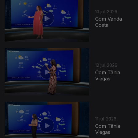
13 jul. 2026
Com Vanda
Costa
12 jul. 2026
Com Tânia
Viegas
11 jul. 2026
Com Tânia
Viegas