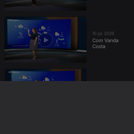
10 jul. 2026
Com Vanda
Costa
09 jul. 2026
Com Vanda
Costa