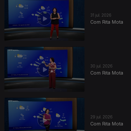
31 jul. 2026
Com Rita Mota
945758
30 jul. 2026
Com Rita Mota
29 jul. 2026
Com Rita Mota