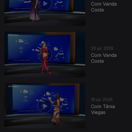
Com Vanda
Costa
20 jul. 2026
Com Vanda
Costa
19 jul. 2026
Com Tânia
Viegas