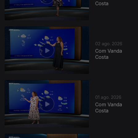
Costa
02 ago. 2026
Com Vanda
Costa
01 ago. 2026
Com Vanda
Costa