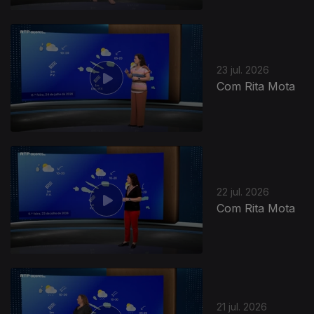
23 jul. 2026
Com Rita Mota
22 jul. 2026
Com Rita Mota
21 jul. 2026