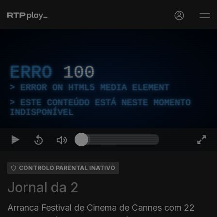
ERRO
100
ERROR ON HTML5 MEDIA ELEMENT
ESTE CONTEÚDO ESTÁ NESTE MOMENTO
INDISPONÍVEL
CONTROLO PARENTAL INATIVO
Jornal da 2
Arranca Festival de Cinema de Cannes com 22