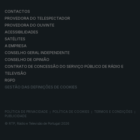
CONTACTOS
PROVEDORA DO TELESPECTADOR
PROVEDORA DO OUVINTE
ACESSIBILIDADES
SATÉLITES
A EMPRESA
CONSELHO GERAL INDEPENDENTE
CONSELHO DE OPINIÃO
CONTRATO DE CONCESSÃO DO SERVIÇO PÚBLICO DE RÁDIO E
TELEVISÃO
RGPD
GESTÃO DAS DEFINIÇÕES DE COOKIES
POLÍTICA DE PRIVACIDADE
POLÍTICA DE COOKIES
TERMOS E CONDIÇÕES
|
|
|
PUBLICIDADE
© RTP, Rádio e Televisão de Portugal 2026