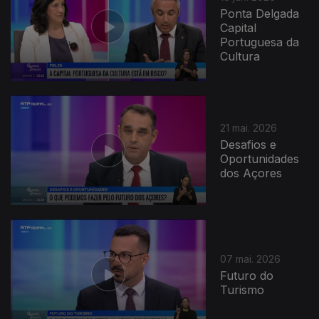
Ponta Delgada
Capital
Portuguesa da
Cultura
21 mai. 2026
Desafios e
Oportunidades
dos Açores
07 mai. 2026
Futuro do
Turismo