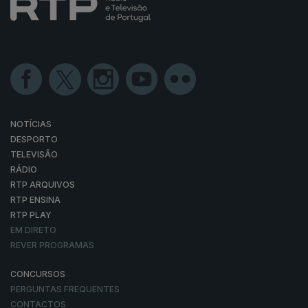
NOTÍCIAS
DESPORTO
TELEVISÃO
RÁDIO
RTP ARQUIVOS
RTP ENSINA
RTP PLAY
EM DIRETO
REVER PROGRAMAS
CONCURSOS
PERGUNTAS FREQUENTES
CONTACTOS