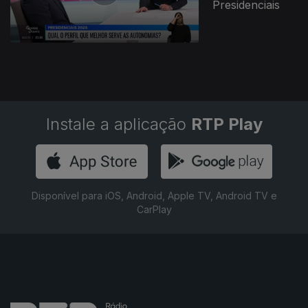
Presidenciais
Instale a aplicação
RTP Play
Disponível para iOS, Android, Apple TV, Android TV e
CarPlay