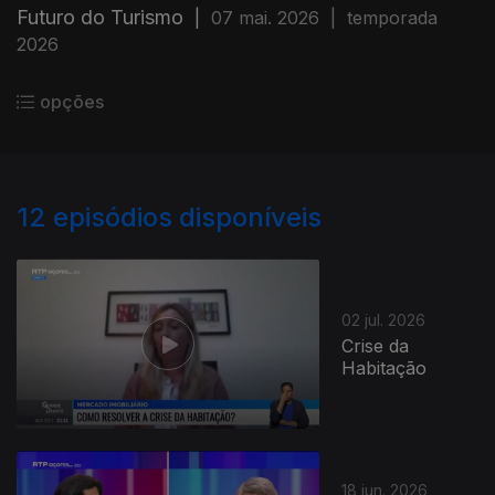
Futuro do Turismo
|
07 mai. 2026
|
temporada
2026
opções
12
episódios disponíveis
02 jul. 2026
Crise da
Habitação
18 jun. 2026