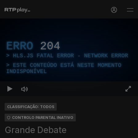
ERRO
204
HLS.JS FATAL ERROR - NETWORK ERROR
ESTE CONTEÚDO ESTÁ NESTE MOMENTO
INDISPONÍVEL
CLASSIFICAÇÃO: TODOS
CONTROLO PARENTAL INATIVO
Grande Debate