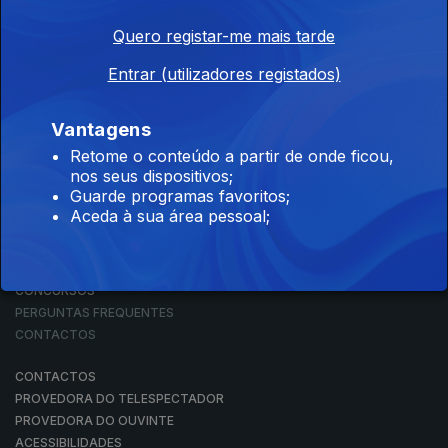
Quero registar-me mais tarde
Entrar (utilizadores registados)
NOTÍCIAS
DESPORTO
TELEVISÃO
Vantagens
RÁDIO
Retome o conteúdo a partir de onde ficou,
RTP ARQUIVOS
nos seus dispositivos;
RTP ENSINA
Guarde programas favoritos;
RTP PLAY
Aceda à sua área pessoal;
EM DIRETO
REVER PROGRAMAS
CONCURSOS
PERGUNTAS FREQUENTES
CONTACTOS
CONTACTOS
PROVEDORA DO TELESPECTADOR
PROVEDORA DO OUVINTE
ACESSIBILIDADES