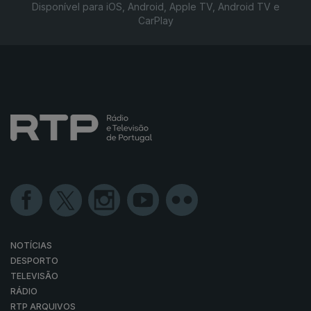
Disponível para iOS, Android, Apple TV, Android TV e
CarPlay
NOTÍCIAS
DESPORTO
TELEVISÃO
RÁDIO
RTP ARQUIVOS