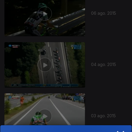
06 ago. 2015
04 ago. 2015
03 ago. 2015