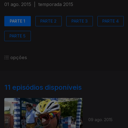
01 ago. 2015
|
temporada 2015
PARTE 1
PARTE 2
PARTE 3
PARTE 4
PARTE 5
opções
11
episódios disponíveis
09 ago. 2015