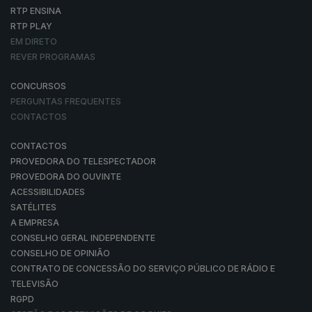
RTP ENSINA
RTP PLAY
EM DIRETO
REVER PROGRAMAS
CONCURSOS
PERGUNTAS FREQUENTES
CONTACTOS
CONTACTOS
PROVEDORA DO TELESPECTADOR
PROVEDORA DO OUVINTE
ACESSIBILIDADES
SATÉLITES
A EMPRESA
CONSELHO GERAL INDEPENDENTE
CONSELHO DE OPINIÃO
CONTRATO DE CONCESSÃO DO SERVIÇO PÚBLICO DE RÁDIO E
TELEVISÃO
RGPD