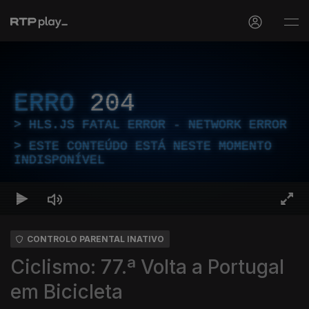
ERRO
204
HLS.JS FATAL ERROR - NETWORK ERROR
ESTE CONTEÚDO ESTÁ NESTE MOMENTO
INDISPONÍVEL
CONTROLO PARENTAL INATIVO
Ciclismo: 77.ª Volta a Portugal
em Bicicleta