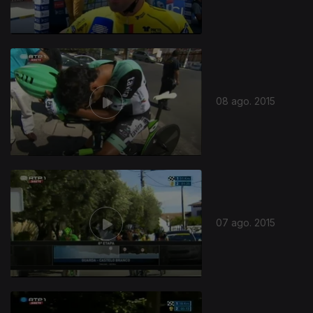
08 ago. 2015
07 ago. 2015