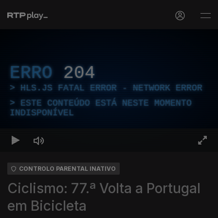
ERRO
204
HLS.JS FATAL ERROR - NETWORK ERROR
ESTE CONTEÚDO ESTÁ NESTE MOMENTO
INDISPONÍVEL
CONTROLO PARENTAL INATIVO
Ciclismo: 77.ª Volta a Portugal
em Bicicleta