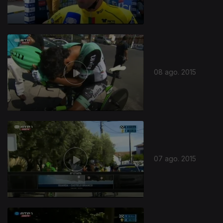
08 ago. 2015
07 ago. 2015