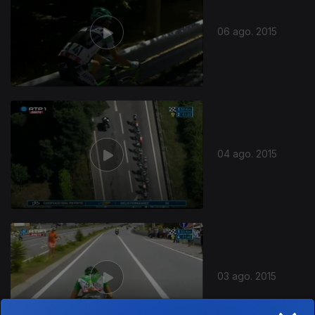
06 ago. 2015
04 ago. 2015
03 ago. 2015