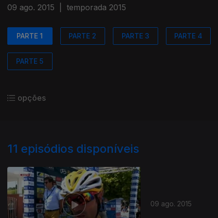
09 ago. 2015
|
temporada 2015
PARTE 1
PARTE 2
PARTE 3
PARTE 4
PARTE 5
opções
11
episódios disponíveis
09 ago. 2015