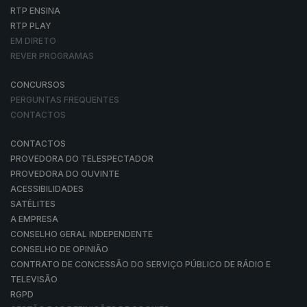
RTP ENSINA
RTP PLAY
EM DIRETO
REVER PROGRAMAS
CONCURSOS
PERGUNTAS FREQUENTES
CONTACTOS
CONTACTOS
PROVEDORA DO TELESPECTADOR
PROVEDORA DO OUVINTE
ACESSIBILIDADES
SATÉLITES
A EMPRESA
CONSELHO GERAL INDEPENDENTE
CONSELHO DE OPINIÃO
CONTRATO DE CONCESSÃO DO SERVIÇO PÚBLICO DE RÁDIO E
TELEVISÃO
RGPD