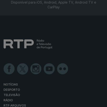
Disponível para iOS, Android, Apple TV, Android TV e
CarPlay
NOTÍCIAS
DESPORTO
TELEVISÃO
RÁDIO
RTP ARQUIVOS