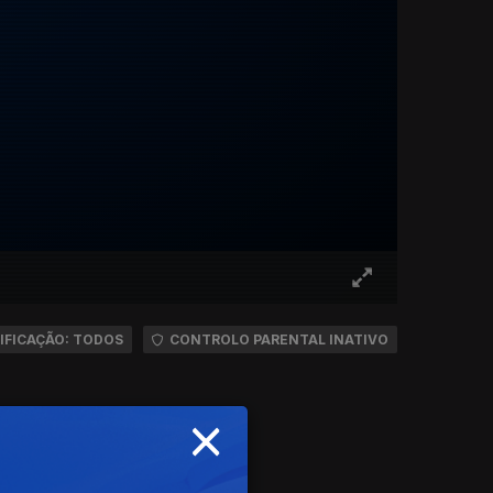
IFICAÇÃO: TODOS
CONTROLO PARENTAL INATIVO
×