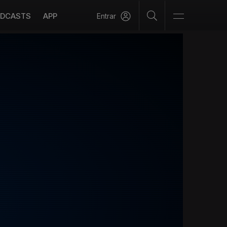
DCASTS
APP
Entrar