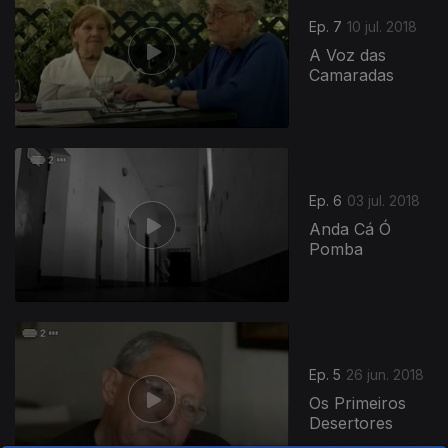
Ep. 7
10 jul. 2018
A Voz das
Camaradas
Ep. 6
03 jul. 2018
Anda Cá Ó
Pomba
Ep. 5
26 jun. 2018
Os Primeiros
Desertores