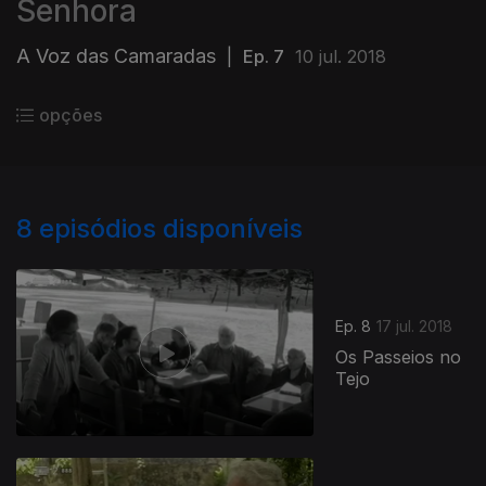
Senhora
A Voz das Camaradas
|
Ep. 7
10 jul. 2018
opções
8
episódios disponíveis
Ep. 8
17 jul. 2018
Os Passeios no
Tejo