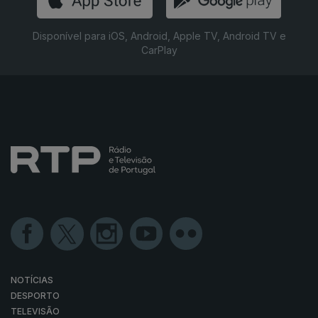
Disponível para iOS, Android, Apple TV, Android TV e
CarPlay
NOTÍCIAS
DESPORTO
TELEVISÃO