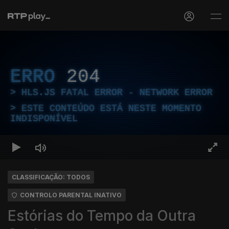
ERRO
204
HLS.JS FATAL ERROR - NETWORK ERROR
ESTE CONTEÚDO ESTÁ NESTE MOMENTO
INDISPONÍVEL
CLASSIFICAÇÃO: TODOS
CONTROLO PARENTAL INATIVO
Estórias do Tempo da Outra