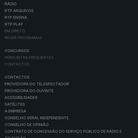
RÁDIO
RTP ARQUIVOS
RTP ENSINA
RTP PLAY
EM DIRETO
REVER PROGRAMAS
CONCURSOS
PERGUNTAS FREQUENTES
CONTACTOS
CONTACTOS
PROVEDORA DO TELESPECTADOR
PROVEDORA DO OUVINTE
ACESSIBILIDADES
SATÉLITES
A EMPRESA
CONSELHO GERAL INDEPENDENTE
CONSELHO DE OPINIÃO
CONTRATO DE CONCESSÃO DO SERVIÇO PÚBLICO DE RÁDIO E