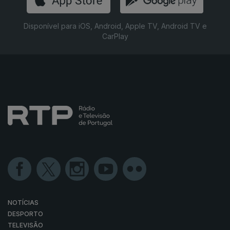
Disponível para iOS, Android, Apple TV, Android TV e
CarPlay
NOTÍCIAS
DESPORTO
TELEVISÃO