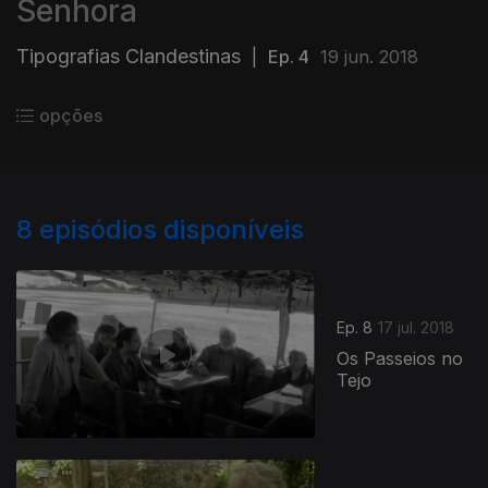
Senhora
Tipografias Clandestinas
|
Ep. 4
19 jun. 2018
opções
8
episódios disponíveis
Ep. 8
17 jul. 2018
Os Passeios no
Tejo