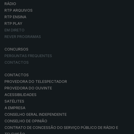
RÁDIO
RTP ARQUIVOS
RTP ENSINA
RTP PLAY
EM DIRETO
REVER PROGRAMAS
CONCURSOS
PERGUNTAS FREQUENTES
CONTACTOS
CONTACTOS
PROVEDORA DO TELESPECTADOR
PROVEDORA DO OUVINTE
ACESSIBILIDADES
SATÉLITES
A EMPRESA
CONSELHO GERAL INDEPENDENTE
CONSELHO DE OPINIÃO
CONTRATO DE CONCESSÃO DO SERVIÇO PÚBLICO DE RÁDIO E