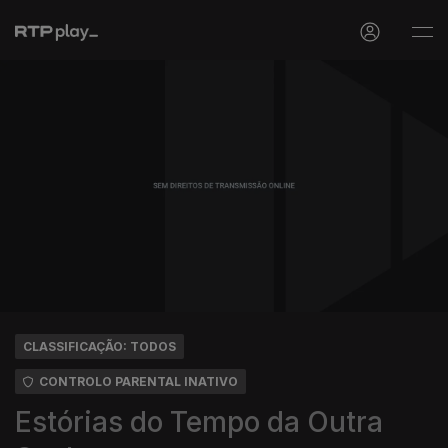
CLASSIFICAÇÃO: TODOS
CONTROLO PARENTAL INATIVO
Estórias do Tempo da Outra