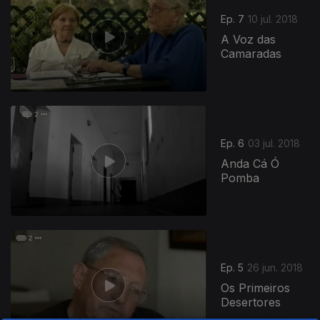
Ep. 7
10 jul. 2018
A Voz das
Camaradas
Ep. 6
03 jul. 2018
Anda Cá Ó
Pomba
Ep. 5
26 jun. 2018
Os Primeiros
Desertores