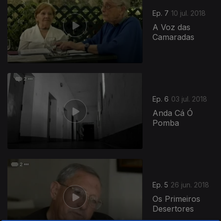
Ep. 7
10 jul. 2018
A Voz das
Camaradas
Ep. 6
03 jul. 2018
Anda Cá Ó
Pomba
Ep. 5
26 jun. 2018
Os Primeiros
Desertores