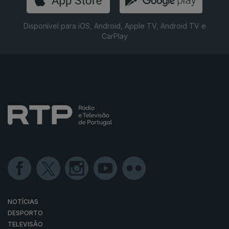
Disponível para iOS, Android, Apple TV, Android TV e
CarPlay
NOTÍCIAS
DESPORTO
TELEVISÃO