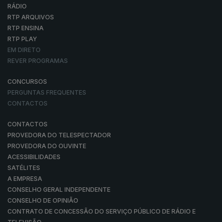
RÁDIO
RTP ARQUIVOS
RTP ENSINA
RTP PLAY
EM DIRETO
REVER PROGRAMAS
CONCURSOS
PERGUNTAS FREQUENTES
CONTACTOS
CONTACTOS
PROVEDORA DO TELESPECTADOR
PROVEDORA DO OUVINTE
ACESSIBILIDADES
SATÉLITES
A EMPRESA
CONSELHO GERAL INDEPENDENTE
CONSELHO DE OPINIÃO
CONTRATO DE CONCESSÃO DO SERVIÇO PÚBLICO DE RÁDIO E