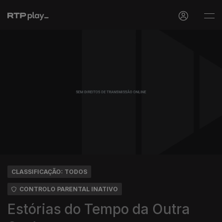
CLASSIFICAÇÃO: TODOS
CONTROLO PARENTAL INATIVO
Estórias do Tempo da Outra