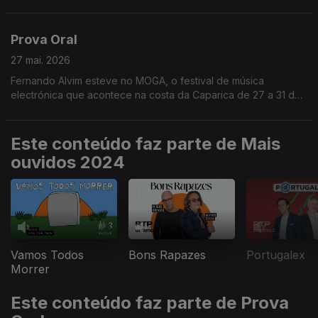
Prova Oral
27 mai. 2026
Fernando Alvim esteve no MOGA, o festival de música
electrónica que acontece na costa da Caparica de 27 a 31 de
maio.
Este conteúdo faz parte de Mais
ouvidos 2024
Vamos Todos
Bons Rapazes
Portugalex
Morrer
Este conteúdo faz parte de Prova