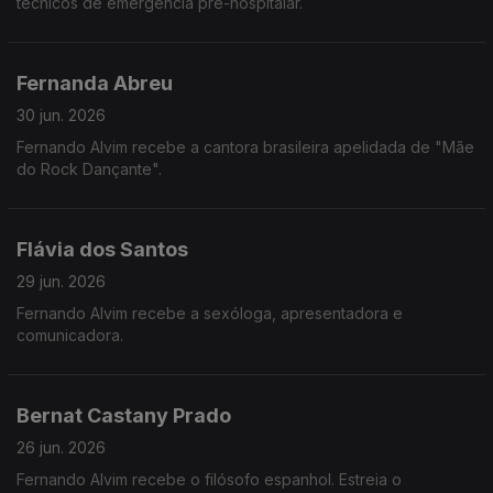
técnicos de emergência pré-hospitalar.
Fernanda Abreu
30 jun. 2026
Fernando Alvim recebe a cantora brasileira apelidada de "Mãe
do Rock Dançante".
Flávia dos Santos
29 jun. 2026
Fernando Alvim recebe a sexóloga, apresentadora e
comunicadora.
Bernat Castany Prado
26 jun. 2026
Fernando Alvim recebe o filósofo espanhol. Estreia o