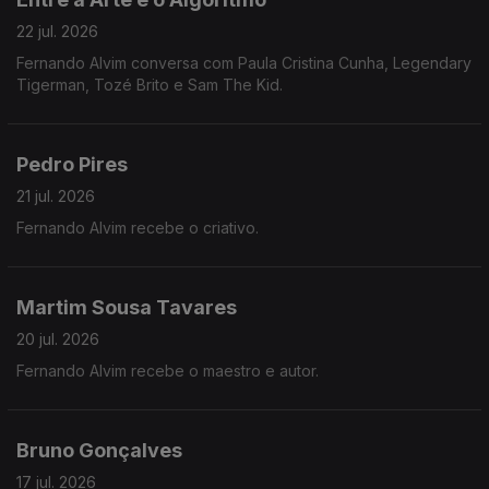
22 jul. 2026
Fernando Alvim conversa com Paula Cristina Cunha, Legendary
Tigerman, Tozé Brito e Sam The Kid.
Pedro Pires
21 jul. 2026
Fernando Alvim recebe o criativo.
Martim Sousa Tavares
20 jul. 2026
Fernando Alvim recebe o maestro e autor.
Bruno Gonçalves
17 jul. 2026