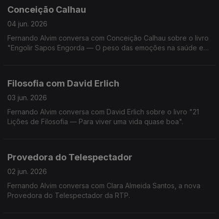
Conceição Calhau
04 jun. 2026
Fernando Alvim conversa com Conceição Calhau sobre o livro
"Engolir Sapos Engorda — O peso das emoções na saúde e
na balança".
Filosofia com David Erlich
03 jun. 2026
Fernando Alvim conversa com David Erlich sobre o livro "21
Lições de Filosofia — Para viver uma vida quase boa".
Provedora do Telespectador
02 jun. 2026
Fernando Alvim conversa com Clara Almeida Santos, a nova
Provedora do Telespectador da RTP.