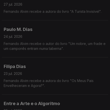
27 jul. 2026
Fernando Alvim recebe a autora do livro "A Turista Invisível".
Paulo M. Dias
24 jul. 2026
Fernando Alvim recebe o autor do livro "Um nobre, um frade e
um camponês entram numa taberna".
Filipa Dias
23 jul. 2026
Fernando Alvim recebe a autora do livro "Os Meus Pais
Envelheceram e Agora?".
Entre a Arte e o Algoritmo