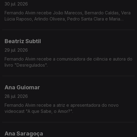
30 jul. 2026
Fernando Alvim recebe João Marecos, Bernardo Caldas, Vera
Lúcia Raposo, Arlindo Oliveira, Pedro Santa Clara e Maria
Loureiro.
Beatriz Subtil
29 jul. 2026
Fernando Alvim recebe a comunicadora de ciência e autora do
livro "Desregulados".
Ana Guiomar
28 jul. 2026
Fernando Alvim recebe a atriz e apresentadora do novo
videocast "A que Sabe, o Amor?".
Ana Saragoça