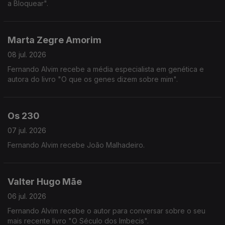
a Bloquear".
Marta Zegre Amorim
08 jul. 2026
Fernando Alvim recebe a média especialista em genética e
autora do livro "O que os genes dizem sobre mim".
Os 230
07 jul. 2026
Fernando Alvim recebe João Malhadeiro.
Valter Hugo Mãe
06 jul. 2026
Fernando Alvim recebe o autor para conversar sobre o seu
mais recente livro "O Século dos Imbecis".