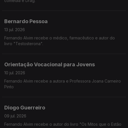
comédia e Drag.
Bernardo Pessoa
13 jul. 2026
Fernando Alvim recebe o médico, farmacêutico e autor do
livro "Testosterona".
Orientação Vocacional para Jovens
10 jul. 2026
Fernando Alvim recebe a autora e Professora Joana Carneiro
Pinto
Diogo Guerreiro
09 jul. 2026
Fernando Alvim recebe o autor do livro "Os Mitos que o Estão