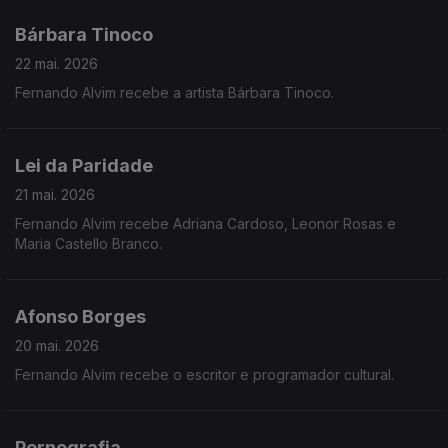
Bárbara Tinoco
22 mai. 2026
Fernando Alvim recebe a artista Bárbara Tinoco.
Lei da Paridade
21 mai. 2026
Fernando Alvim recebe Adriana Cardoso, Leonor Rosas e
Maria Castello Branco.
Afonso Borges
20 mai. 2026
Fernando Alvim recebe o escritor e programador cultural.
Pornografia