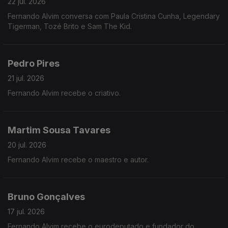
22 jul. 2026
Fernando Alvim conversa com Paula Cristina Cunha, Legendary
Tigerman, Tozé Brito e Sam The Kid.
Pedro Pires
21 jul. 2026
Fernando Alvim recebe o criativo.
Martim Sousa Tavares
20 jul. 2026
Fernando Alvim recebe o maestro e autor.
Bruno Gonçalves
17 jul. 2026
Fernando Alvim recebe o eurodeputado e fundador do