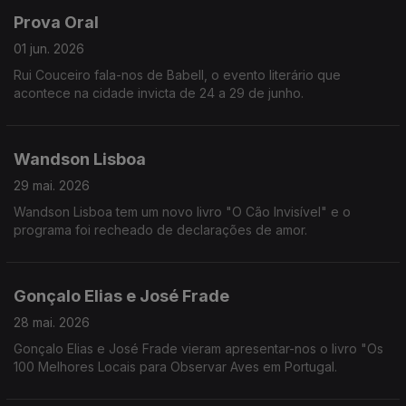
Prova Oral
01 jun. 2026
Rui Couceiro fala-nos de Babell, o evento literário que
acontece na cidade invicta de 24 a 29 de junho.
Wandson Lisboa
29 mai. 2026
Wandson Lisboa tem um novo livro "O Cão Invisível" e o
programa foi recheado de declarações de amor.
Gonçalo Elias e José Frade
28 mai. 2026
Gonçalo Elias e José Frade vieram apresentar-nos o livro "Os
100 Melhores Locais para Observar Aves em Portugal.