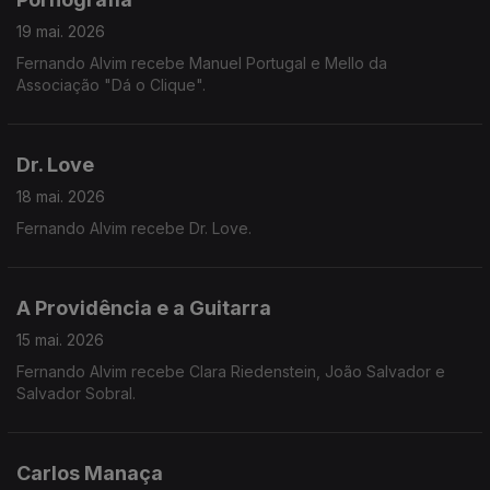
19 mai. 2026
Fernando Alvim recebe Manuel Portugal e Mello da
Associação "Dá o Clique".
Dr. Love
18 mai. 2026
Fernando Alvim recebe Dr. Love.
A Providência e a Guitarra
15 mai. 2026
Fernando Alvim recebe Clara Riedenstein, João Salvador e
Salvador Sobral.
Carlos Manaça