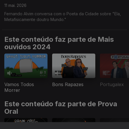
11 mai. 2026
Fernando Alvim conversa com o Poeta da Cidade sobre "Ela,
Metafisicamente doutro Mundo."
Este conteúdo faz parte de Mais
ouvidos 2024
Vamos Todos
Bons Rapazes
Portugalex
Morrer
Este conteúdo faz parte de Prova
Oral