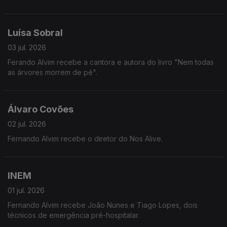
Luísa Sobral
03 jul. 2026
Ferando Alvim recebe a cantora e autora do livro "Nem todas
as árvores morrem de pé".
Álvaro Covões
02 jul. 2026
Fernando Alvim recebe o diretor do Nos Alive.
INEM
01 jul. 2026
Fernando Alvim recebe João Nunes e Tiago Lopes, dois
técnicos de emergência pré-hospitalar.