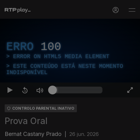
ERRO
100
ERROR ON HTML5 MEDIA ELEMENT
ESTE CONTEÚDO ESTÁ NESTE MOMENTO
INDISPONÍVEL
CONTROLO PARENTAL INATIVO
Prova Oral
Bernat Castany Prado
|
26 jun. 2026