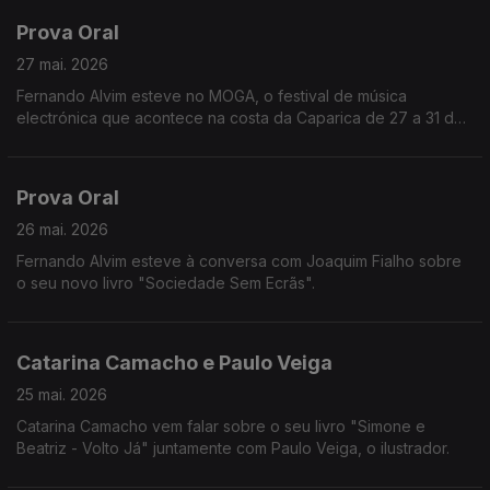
Prova Oral
27 mai. 2026
Fernando Alvim esteve no MOGA, o festival de música
electrónica que acontece na costa da Caparica de 27 a 31 de
maio.
Prova Oral
26 mai. 2026
Fernando Alvim esteve à conversa com Joaquim Fialho sobre
o seu novo livro "Sociedade Sem Ecrãs".
Catarina Camacho e Paulo Veiga
25 mai. 2026
Catarina Camacho vem falar sobre o seu livro "Simone e
Beatriz - Volto Já" juntamente com Paulo Veiga, o ilustrador.