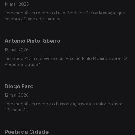
14 mai. 2026
Fernando Alvim recebe o DJ e Produtor Carlos Manaça, que
celebra 40 anos de carreira.
António Pinto Ribeiro
13 mai. 2026
Fernando Alvim conversa com António Pinto Ribeiro sobre "O
Poder da Cultura"
Diogo Faro
12 mai. 2026
Fernando Alvim recebe o humorista, ativista e autor do livro
"Planeta Z".
Poeta da Cidade