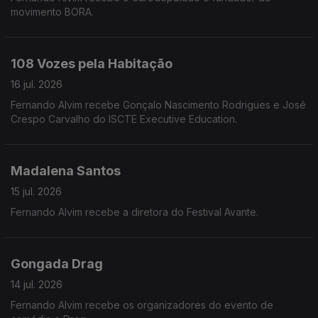
movimento BORA.
108 Vozes pela Habitação
16 jul. 2026
Fernando Alvim recebe Gonçalo Nascimento Rodrigues e José
Crespo Carvalho do ISCTE Executive Education.
Madalena Santos
15 jul. 2026
Fernando Alvim recebe a diretora do Festival Avante.
Gongada Drag
14 jul. 2026
Fernando Alvim recebe os organizadores do evento de