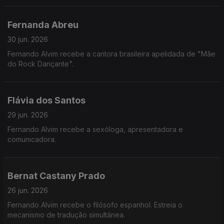
Fernanda Abreu
30 jun. 2026
Fernando Alvim recebe a cantora brasileira apelidada de "Mãe
do Rock Dançante".
Flávia dos Santos
29 jun. 2026
Fernando Alvim recebe a sexóloga, apresentadora e
comunicadora.
Bernat Castany Prado
26 jun. 2026
Fernando Alvim recebe o filósofo espanhol. Estreia o
mecanismo de tradução simultânea.