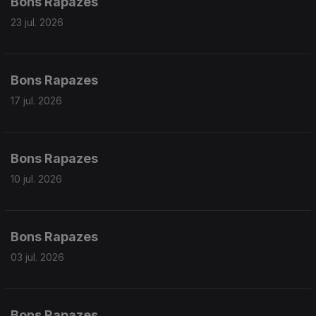
Bons Rapazes
23 jul. 2026
Bons Rapazes
17 jul. 2026
Bons Rapazes
10 jul. 2026
Bons Rapazes
03 jul. 2026
Bons Rapazes