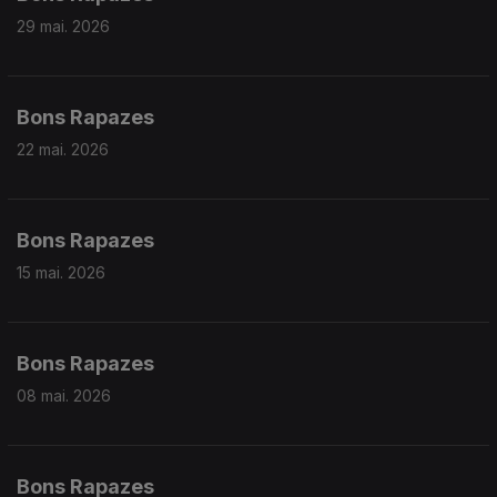
29 mai. 2026
Bons Rapazes
22 mai. 2026
Bons Rapazes
15 mai. 2026
Bons Rapazes
08 mai. 2026
Bons Rapazes