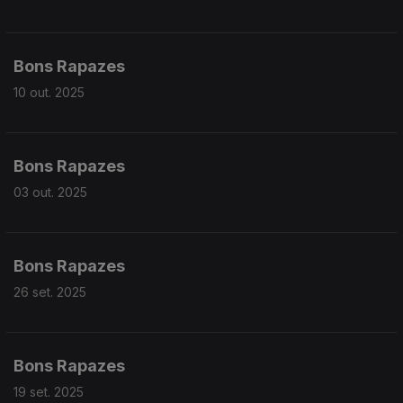
Bons Rapazes
10 out. 2025
Bons Rapazes
03 out. 2025
Bons Rapazes
26 set. 2025
Bons Rapazes
19 set. 2025