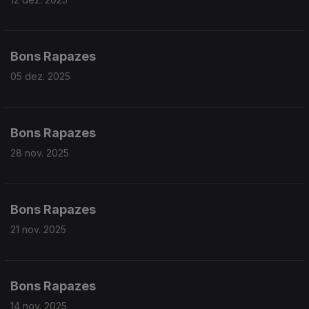
Bons Rapazes
05 dez. 2025
Bons Rapazes
28 nov. 2025
Bons Rapazes
21 nov. 2025
Bons Rapazes
14 nov. 2025