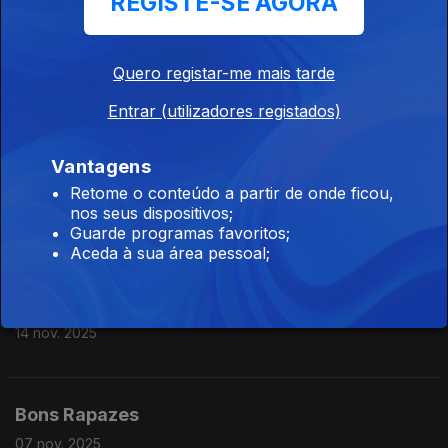
REGISTE-SE AGORA
Quero registar-me mais tarde
Bons Rapazes
Entrar (utilizadores registados)
28 nov. 2025
Vantagens
Bons Rapazes
Retome o conteúdo a partir de onde ficou,
nos seus dispositivos;
21 nov. 2025
Guarde programas favoritos;
Aceda à sua área pessoal;
Bons Rapazes
14 nov. 2025
Bons Rapazes
07 nov. 2025