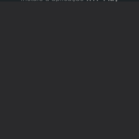
Disponível para iOS, Android, Apple TV, Android TV e
CarPlay
NOTÍCIAS