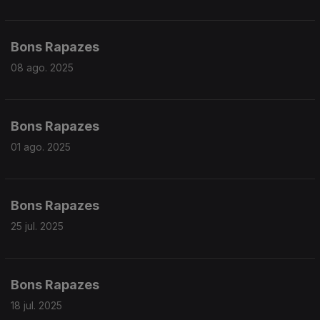
Bons Rapazes
08 ago. 2025
Bons Rapazes
01 ago. 2025
Bons Rapazes
25 jul. 2025
Bons Rapazes
18 jul. 2025