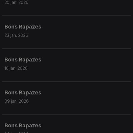
30 jan. 2026
Bons Rapazes
23 jan. 2026
Bons Rapazes
16 jan. 2026
Bons Rapazes
09 jan. 2026
Bons Rapazes