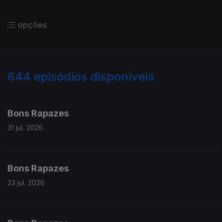
opções
644
episódios disponíveis
929098
910104
892416
873562
857021
837892
Bons Rapazes
31 jul. 2026
Bons Rapazes
23 jul. 2026