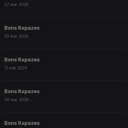
27 mar. 2026
Bons Rapazes
20 mar. 2026
Bons Rapazes
13 mar. 2026
Bons Rapazes
06 mar. 2026
Bons Rapazes