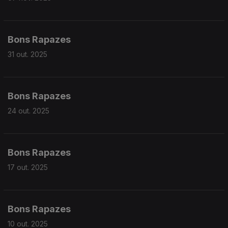
Bons Rapazes
31 out. 2025
Bons Rapazes
24 out. 2025
Bons Rapazes
17 out. 2025
Bons Rapazes
10 out. 2025