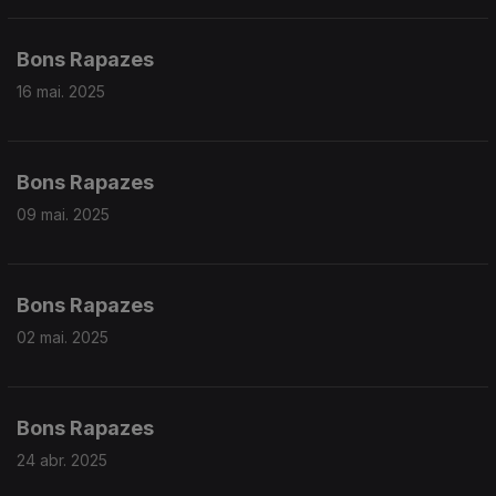
Bons Rapazes
16 mai. 2025
Bons Rapazes
09 mai. 2025
Bons Rapazes
02 mai. 2025
Bons Rapazes
24 abr. 2025