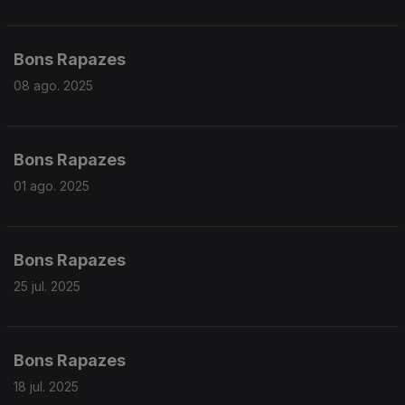
Bons Rapazes
08 ago. 2025
Bons Rapazes
01 ago. 2025
Bons Rapazes
25 jul. 2025
Bons Rapazes
18 jul. 2025