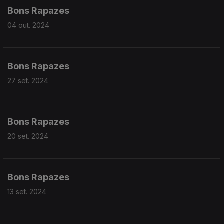
Bons Rapazes
04 out. 2024
Bons Rapazes
27 set. 2024
Bons Rapazes
20 set. 2024
Bons Rapazes
13 set. 2024