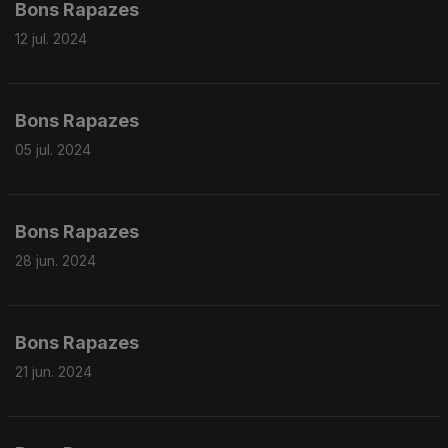
Bons Rapazes
12 jul. 2024
Bons Rapazes
05 jul. 2024
Bons Rapazes
28 jun. 2024
Bons Rapazes
21 jun. 2024