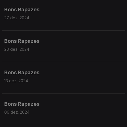
Bons Rapazes
27 dez. 2024
Bons Rapazes
20 dez. 2024
Bons Rapazes
13 dez. 2024
Bons Rapazes
06 dez. 2024