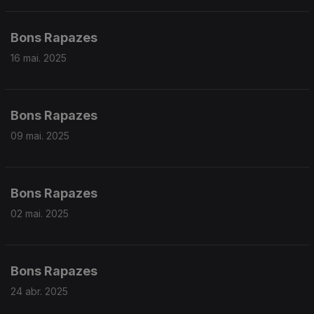
Bons Rapazes
16 mai. 2025
Bons Rapazes
09 mai. 2025
Bons Rapazes
02 mai. 2025
Bons Rapazes
24 abr. 2025