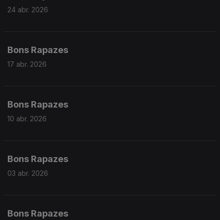
24 abr. 2026
Bons Rapazes
17 abr. 2026
Bons Rapazes
10 abr. 2026
Bons Rapazes
03 abr. 2026
Bons Rapazes