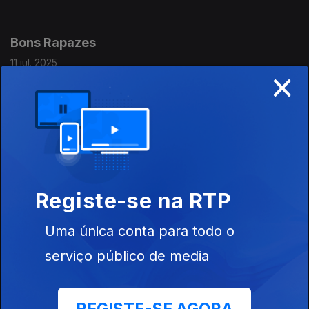
Bons Rapazes
11 jul. 2025
×
Bons Rapazes
04 jul. 2025
Registe-se na RTP
Bons Rapazes
27 jun. 2025
Uma única conta para todo o
serviço público de media
Bons Rapazes
20 jun. 2025