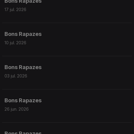
Bons Rapazes
17 jul. 2026
Bons Rapazes
10 jul. 2026
Bons Rapazes
03 jul. 2026
Bons Rapazes
26 jun. 2026
Bons Rapazes