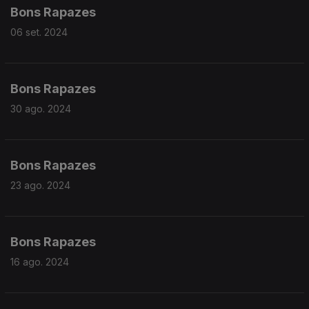
Bons Rapazes
06 set. 2024
Bons Rapazes
30 ago. 2024
Bons Rapazes
23 ago. 2024
Bons Rapazes
16 ago. 2024