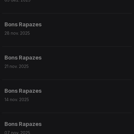
Bons Rapazes
28 nov. 2025
Bons Rapazes
21 nov. 2025
Bons Rapazes
14 nov. 2025
Bons Rapazes
07 nov. 2025