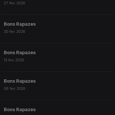
27 fev. 2026
Bons Rapazes
20 fev. 2026
Bons Rapazes
13 fev. 2026
Bons Rapazes
06 fev. 2026
Bons Rapazes