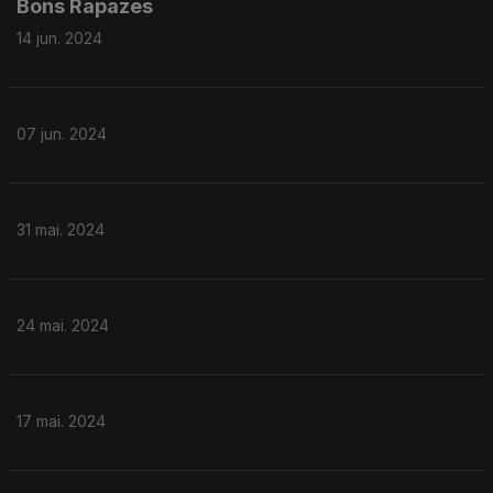
Bons Rapazes
14 jun. 2024
07 jun. 2024
31 mai. 2024
24 mai. 2024
17 mai. 2024