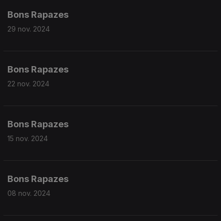
Bons Rapazes
29 nov. 2024
Bons Rapazes
22 nov. 2024
Bons Rapazes
15 nov. 2024
Bons Rapazes
08 nov. 2024