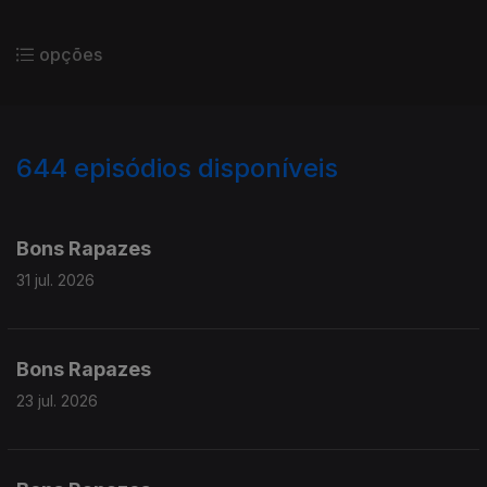
opções
644
episódios disponíveis
929098
910104
892416
873562
857021
837892
818645
798761
782805
763190
743745
725759
Bons Rapazes
31 jul. 2026
Bons Rapazes
23 jul. 2026