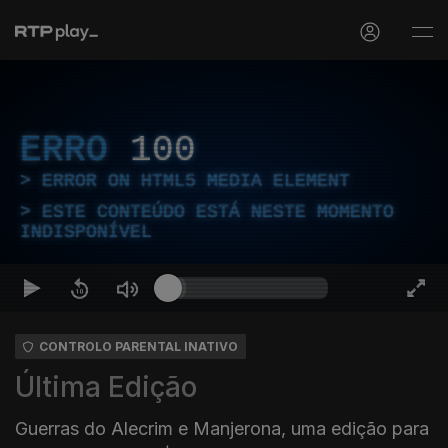
ERRO
100
ERROR ON HTML5 MEDIA ELEMENT
ESTE CONTEÚDO ESTÁ NESTE MOMENTO
INDISPONÍVEL
CONTROLO PARENTAL INATIVO
Última Edição
Guerras do Alecrim e Manjerona, uma edição para