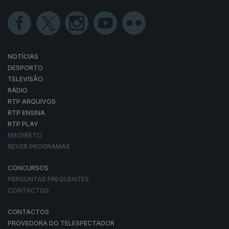
NOTÍCIAS
DESPORTO
TELEVISÃO
RÁDIO
RTP ARQUIVOS
RTP ENSINA
RTP PLAY
EM DIRETO
REVER PROGRAMAS
CONCURSOS
PERGUNTAS FREQUENTES
CONTACTOS
CONTACTOS
PROVEDORA DO TELESPECTADOR