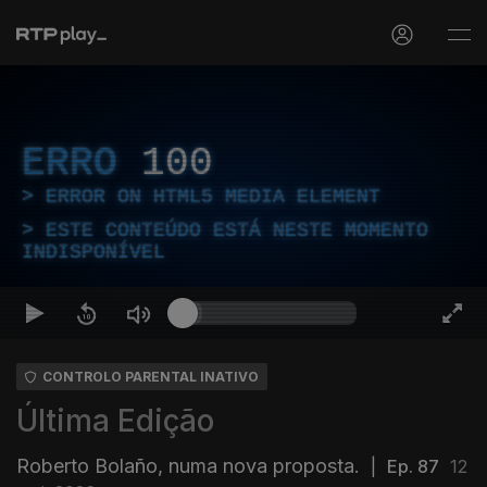
ERRO
100
ERROR ON HTML5 MEDIA ELEMENT
ESTE CONTEÚDO ESTÁ NESTE MOMENTO
INDISPONÍVEL
CONTROLO PARENTAL INATIVO
Última Edição
Roberto Bolaño, numa nova proposta.
|
Ep. 87
12