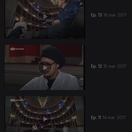
Ep. 13
16 mar. 2017
Ep. 12
15 mar. 2017
Ep. 11
14 mar. 2017