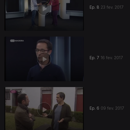
Ep. 8
23 fev. 2017
Ep. 7
16 fev. 2017
271817
Ep. 6
09 fev. 2017