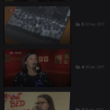
Ep. 5
02 fev. 2017
Ep. 4
26 jan. 2017
Ep. 3
19 jan. 2017