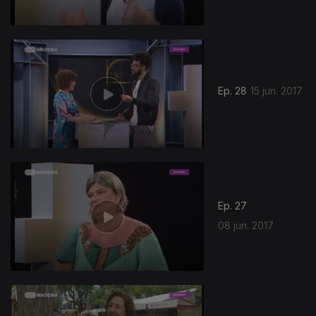
Ep. 28
15 jun. 2017
Ep. 27
08 jun. 2017