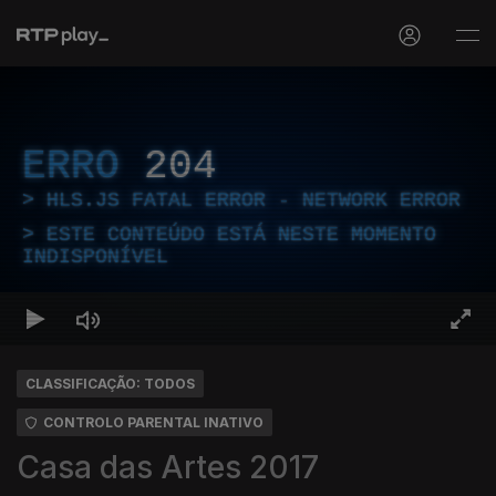
ERRO
204
HLS.JS FATAL ERROR - NETWORK ERROR
ESTE CONTEÚDO ESTÁ NESTE MOMENTO
INDISPONÍVEL
CLASSIFICAÇÃO: TODOS
CONTROLO PARENTAL INATIVO
Casa das Artes 2017