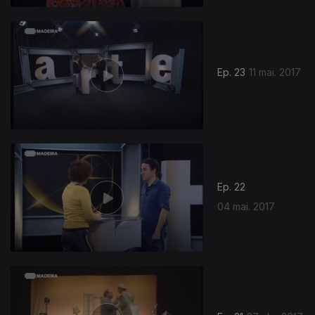
Ep. 23
11 mai. 2017
Ep. 22
04 mai. 2017