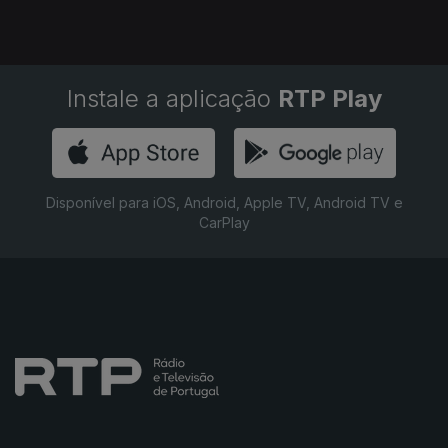
Instale a aplicação
RTP Play
Disponível para iOS, Android, Apple TV, Android TV e
CarPlay