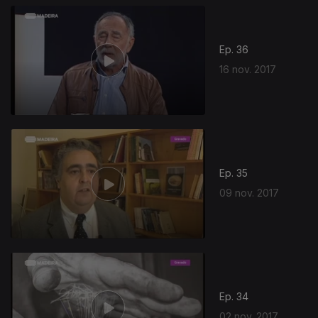
Ep. 36
16 nov. 2017
Ep. 35
09 nov. 2017
Ep. 34
02 nov. 2017