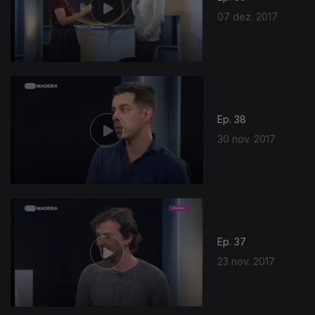
07 dez. 2017
Ep. 38
30 nov. 2017
Ep. 37
23 nov. 2017