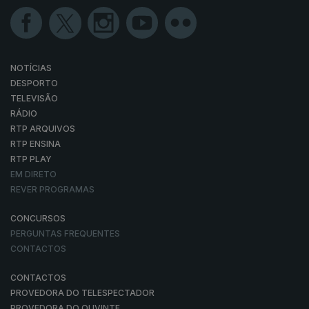
NOTÍCIAS
DESPORTO
TELEVISÃO
RÁDIO
RTP ARQUIVOS
RTP ENSINA
RTP PLAY
EM DIRETO
REVER PROGRAMAS
CONCURSOS
PERGUNTAS FREQUENTES
CONTACTOS
CONTACTOS
PROVEDORA DO TELESPECTADOR
PROVEDORA DO OUVINTE