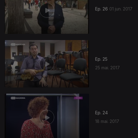
Ep. 26
01 jun. 2017
Ep. 25
25 mai. 2017
Ep. 24
18 mai. 2017