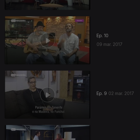
Ep. 10
09 mar. 2017
Ep. 9
02 mar. 2017