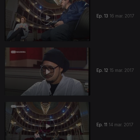
Ep. 13
16 mar. 2017
Ep. 12
15 mar. 2017
Ep. 11
14 mar. 2017