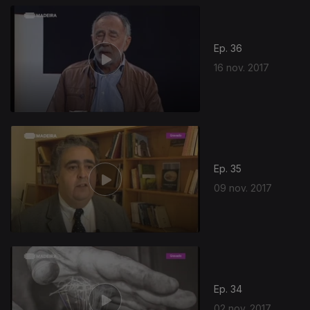
Ep. 36
16 nov. 2017
Ep. 35
09 nov. 2017
Ep. 34
02 nov. 2017