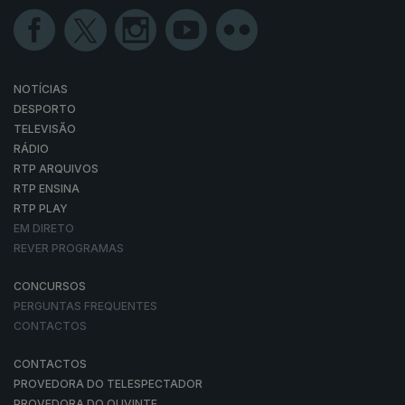
NOTÍCIAS
DESPORTO
TELEVISÃO
RÁDIO
RTP ARQUIVOS
RTP ENSINA
RTP PLAY
EM DIRETO
REVER PROGRAMAS
CONCURSOS
PERGUNTAS FREQUENTES
CONTACTOS
CONTACTOS
PROVEDORA DO TELESPECTADOR
PROVEDORA DO OUVINTE