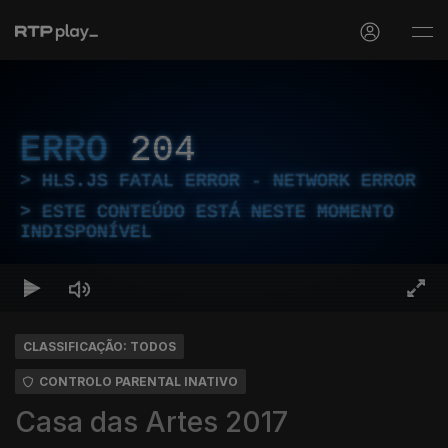
ERRO
204
HLS.JS FATAL ERROR - NETWORK ERROR
ESTE CONTEÚDO ESTÁ NESTE MOMENTO
INDISPONÍVEL
CLASSIFICAÇÃO: TODOS
CONTROLO PARENTAL INATIVO
Casa das Artes 2017