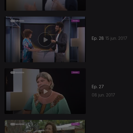
Ep. 28
15 jun. 2017
Ep. 27
08 jun. 2017