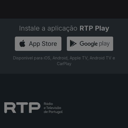
Instale a aplicação
RTP Play
Disponível para iOS, Android, Apple TV, Android TV e
CarPlay