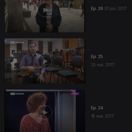
Ep. 26
01 jun. 2017
Ep. 25
25 mai. 2017
Ep. 24
18 mai. 2017