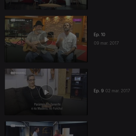
Ep. 10
09 mar. 2017
Ep. 9
02 mar. 2017