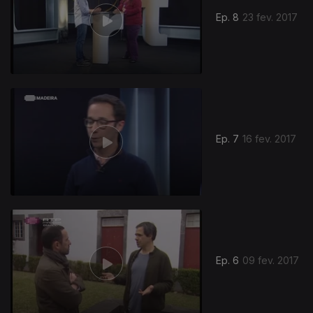
Ep. 8
23 fev. 2017
Ep. 7
16 fev. 2017
271817
Ep. 6
09 fev. 2017