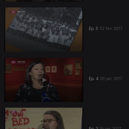
Ep. 5
02 fev. 2017
Ep. 4
26 jan. 2017
Ep. 3
19 jan. 2017