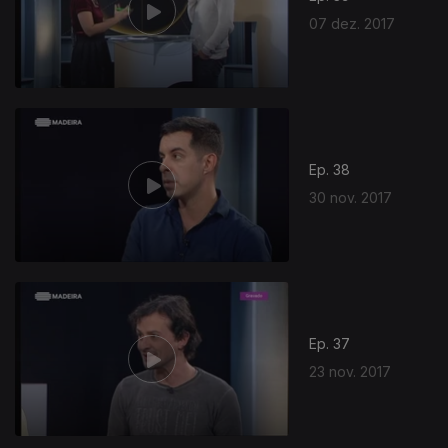
07 dez. 2017
Ep. 38
30 nov. 2017
Ep. 37
23 nov. 2017