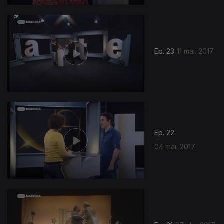
Ep. 23
11 mai. 2017
Ep. 22
04 mai. 2017