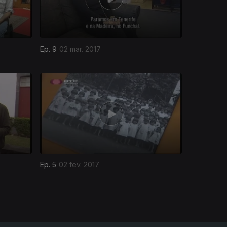
Ep. 9
02 mar. 2017
Ep. 5
02 fev. 2017