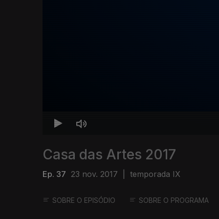
Casa das Artes 2017
Ep. 37
23 nov. 2017
|
temporada IX
SOBRE O EPISÓDIO
SOBRE O PROGRAMA