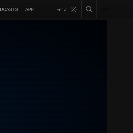
DCASTS
APP
Entrar