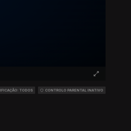
IFICAÇÃO: TODOS
CONTROLO PARENTAL INATIVO