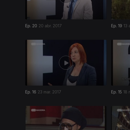
Ep. 20
20 abr. 2017
Ep. 19
13 
Ep. 16
23 mar. 2017
Ep. 15
18 