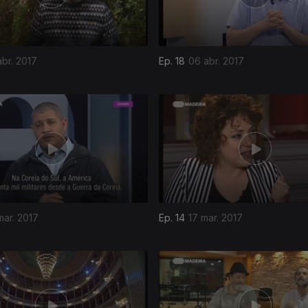
abr. 2017
Ep. 18
06 abr. 2017
mar. 2017
Ep. 14
17 mar. 2017