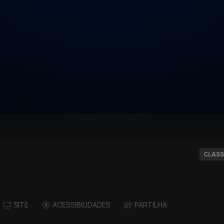
CLASS
SITE
ACESSIBILIDADES
PARTILHA