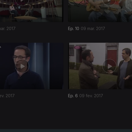
mar. 2017
Ep. 10
09 mar. 2017
ev. 2017
Ep. 6
09 fev. 2017