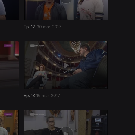
Ep. 17
30 mar. 2017
Ep. 13
16 mar. 2017