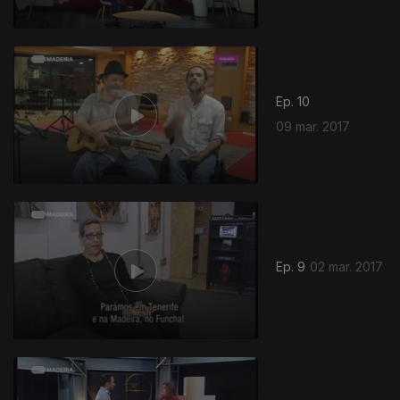
Ep. 10
09 mar. 2017
Ep. 9
02 mar. 2017