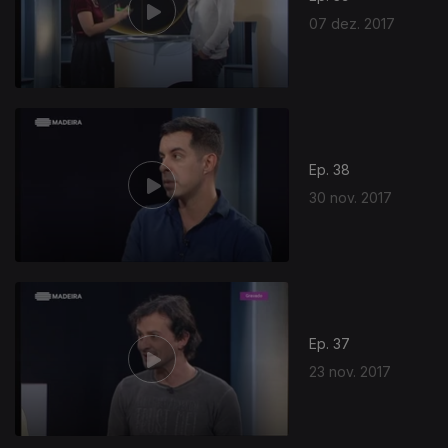
07 dez. 2017
Ep. 38
30 nov. 2017
Ep. 37
23 nov. 2017