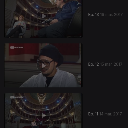
Ep. 13
16 mar. 2017
Ep. 12
15 mar. 2017
Ep. 11
14 mar. 2017