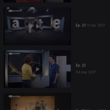
Ep. 23
11 mai. 2017
Ep. 22
04 mai. 2017