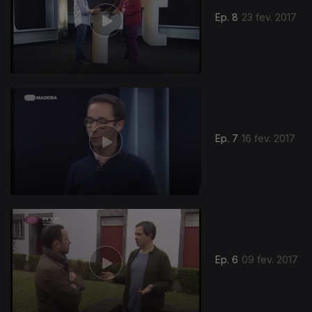
Ep. 8
23 fev. 2017
Ep. 7
16 fev. 2017
271817
Ep. 6
09 fev. 2017