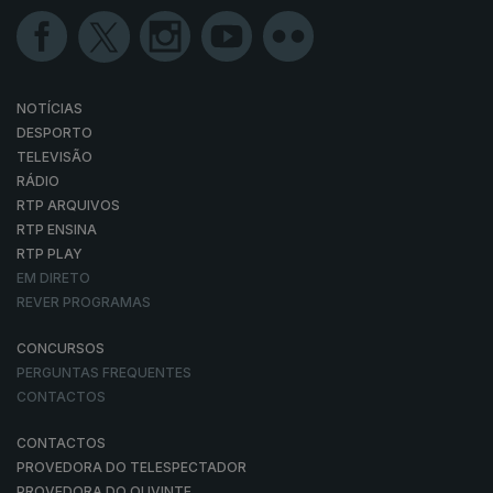
NOTÍCIAS
DESPORTO
TELEVISÃO
RÁDIO
RTP ARQUIVOS
RTP ENSINA
RTP PLAY
EM DIRETO
REVER PROGRAMAS
CONCURSOS
PERGUNTAS FREQUENTES
CONTACTOS
CONTACTOS
PROVEDORA DO TELESPECTADOR
PROVEDORA DO OUVINTE