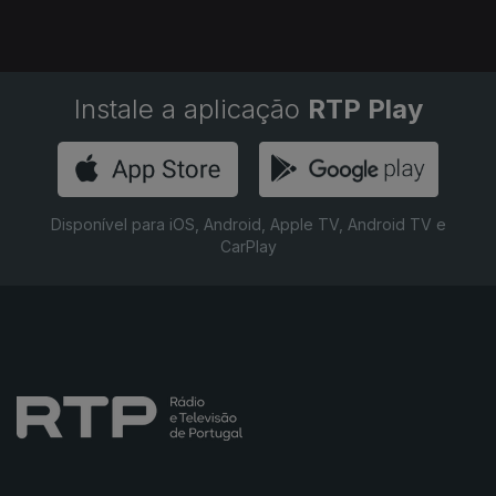
Instale a aplicação
RTP Play
Disponível para iOS, Android, Apple TV, Android TV e
CarPlay