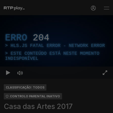
ERRO
204
HLS.JS FATAL ERROR - NETWORK ERROR
ESTE CONTEÚDO ESTÁ NESTE MOMENTO
INDISPONÍVEL
CLASSIFICAÇÃO: TODOS
CONTROLO PARENTAL INATIVO
Casa das Artes 2017