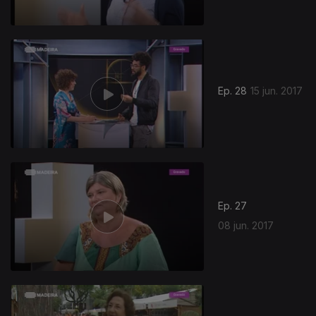
Ep. 28
15 jun. 2017
Ep. 27
08 jun. 2017