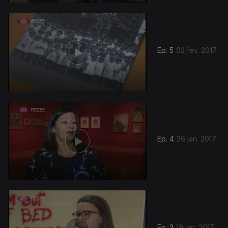
Ep. 5
02 fev. 2017
Ep. 4
26 jan. 2017
Ep. 3
19 jan. 2017