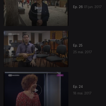
Ep. 26
01 jun. 2017
Ep. 25
25 mai. 2017
Ep. 24
18 mai. 2017