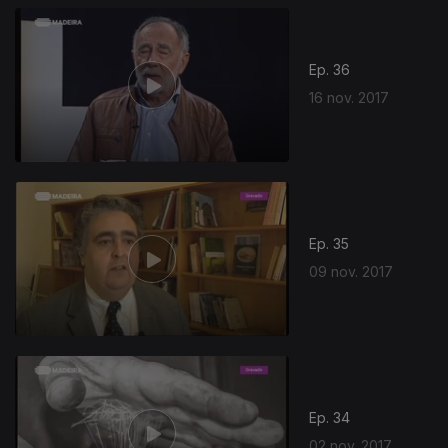
Ep. 36
16 nov. 2017
Ep. 35
09 nov. 2017
Ep. 34
02 nov. 2017