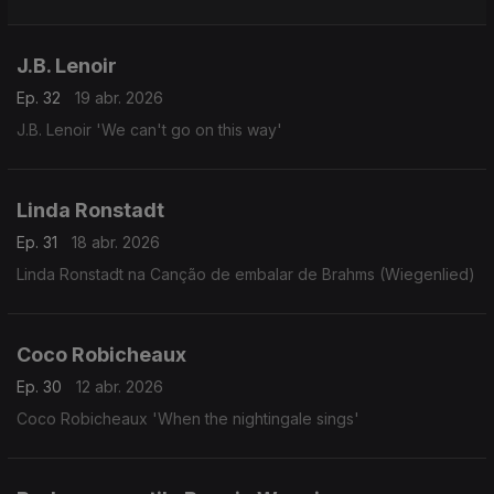
J.B. Lenoir
Ep. 32
19 abr. 2026
J.B. Lenoir 'We can't go on this way'
Linda Ronstadt
Ep. 31
18 abr. 2026
Linda Ronstadt na Canção de embalar de Brahms (Wiegenlied)
Coco Robicheaux
Ep. 30
12 abr. 2026
Coco Robicheaux 'When the nightingale sings'