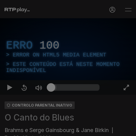
ERRO
100
ERROR ON HTML5 MEDIA ELEMENT
ESTE CONTEÚDO ESTÁ NESTE MOMENTO
INDISPONÍVEL
CONTROLO PARENTAL INATIVO
O Canto do Blues
Brahms e Serge Gainsbourg & Jane Birkin
|