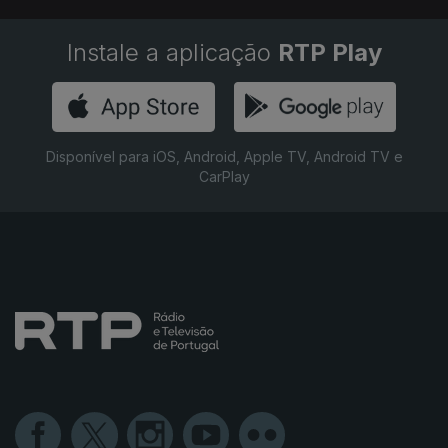
Instale a aplicação
RTP Play
Disponível para iOS, Android, Apple TV, Android TV e
CarPlay