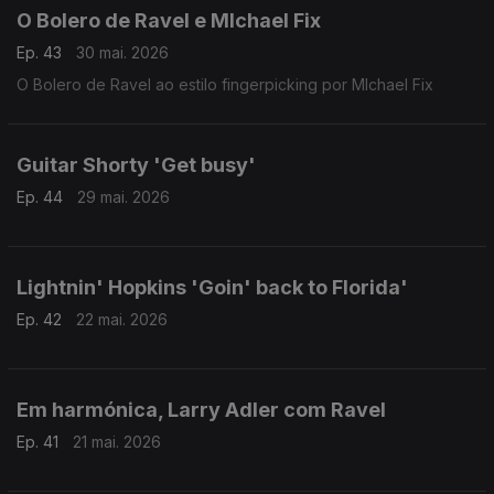
O Bolero de Ravel e MIchael Fix
Ep. 43
30 mai. 2026
O Bolero de Ravel ao estilo fingerpicking por MIchael Fix
Guitar Shorty 'Get busy'
Ep. 44
29 mai. 2026
Lightnin' Hopkins 'Goin' back to Florida'
Ep. 42
22 mai. 2026
Em harmónica, Larry Adler com Ravel
Ep. 41
21 mai. 2026