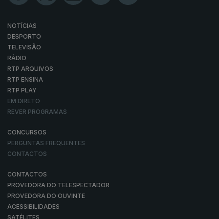
NOTÍCIAS
DESPORTO
TELEVISÃO
RÁDIO
RTP ARQUIVOS
RTP ENSINA
RTP PLAY
EM DIRETO
REVER PROGRAMAS
CONCURSOS
PERGUNTAS FREQUENTES
CONTACTOS
CONTACTOS
PROVEDORA DO TELESPECTADOR
PROVEDORA DO OUVINTE
ACESSIBILIDADES
SATÉLITES