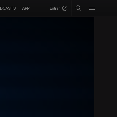
DCASTS
APP
Entrar