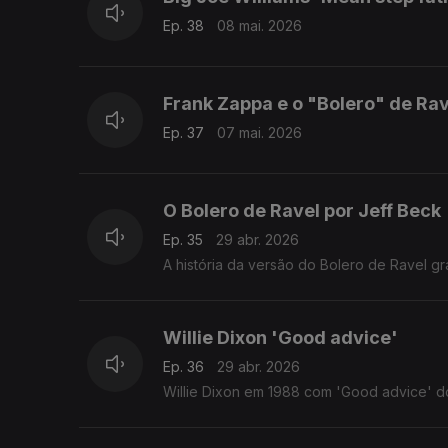
Ep. 38
08 mai. 2026
Frank Zappa e o "Bolero" de Rav
Ep. 37
07 mai. 2026
O Bolero de Ravel por Jeff Beck
Ep. 35
29 abr. 2026
A história da versão do Bolero de Ravel gr
Willie Dixon 'Good advice'
Ep. 36
29 abr. 2026
Willie Dixon em 1988 com 'Good advice' 