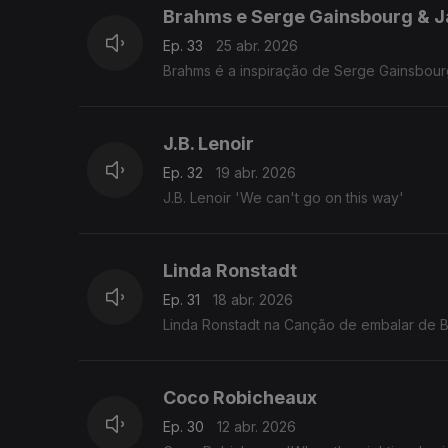
Brahms e Serge Gainsbourg & Ja
Ep. 33
25 abr. 2026
Brahms é a inspiração de Serge Gainsbourg
J.B. Lenoir
Ep. 32
19 abr. 2026
J.B. Lenoir 'We can't go on this way'
Linda Ronstadt
Ep. 31
18 abr. 2026
Linda Ronstadt na Canção de embalar de 
Coco Robicheaux
Ep. 30
12 abr. 2026