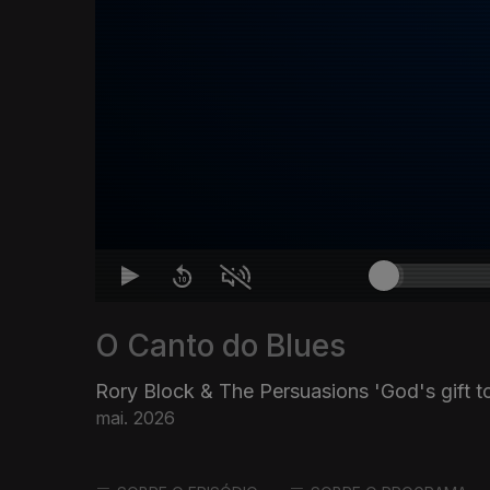
O Canto do Blues
Rory Block & The Persuasions 'God's gift 
mai. 2026