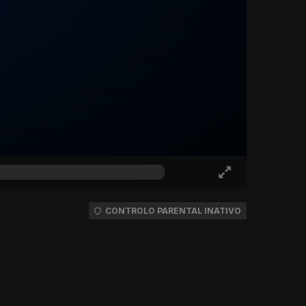
CONTROLO PARENTAL INATIVO