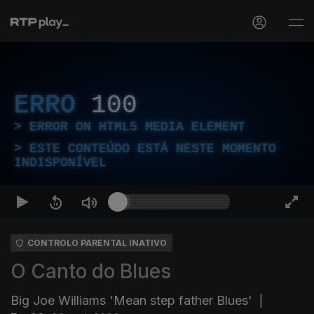
ERRO
100
ERROR ON HTML5 MEDIA ELEMENT
ESTE CONTEÚDO ESTÁ NESTE MOMENTO
INDISPONÍVEL
CONTROLO PARENTAL INATIVO
O Canto do Blues
Big Joe Williams 'Mean step father Blues'
|