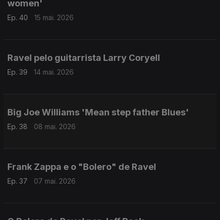
women'
Ep. 40
15 mai. 2026
Ravel pelo guitarrista Larry Coryell
Ep. 39
14 mai. 2026
Big Joe Williams 'Mean step father Blues'
Ep. 38
08 mai. 2026
Frank Zappa e o "Bolero" de Ravel
Ep. 37
07 mai. 2026