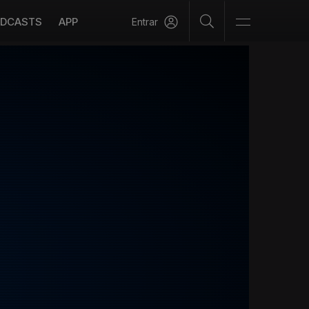
DCASTS
APP
Entrar