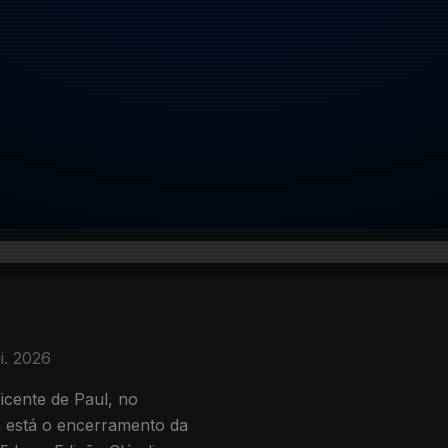
i. 2026
icente de Paul, no