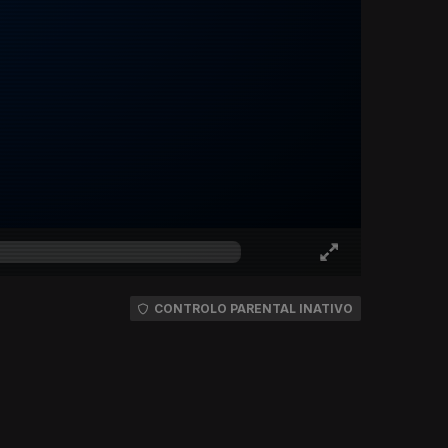
CONTROLO PARENTAL INATIVO