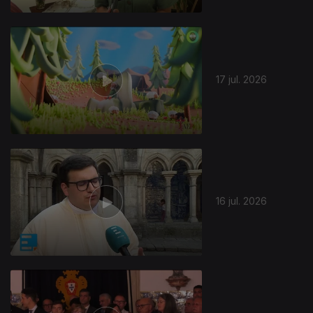
17 jul. 2026
16 jul. 2026