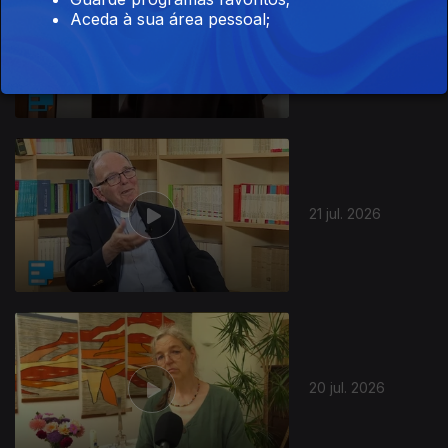
Aceda à sua área pessoal;
22 jul. 2026
21 jul. 2026
20 jul. 2026