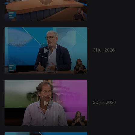
31 jul. 2026
30 jul. 2026