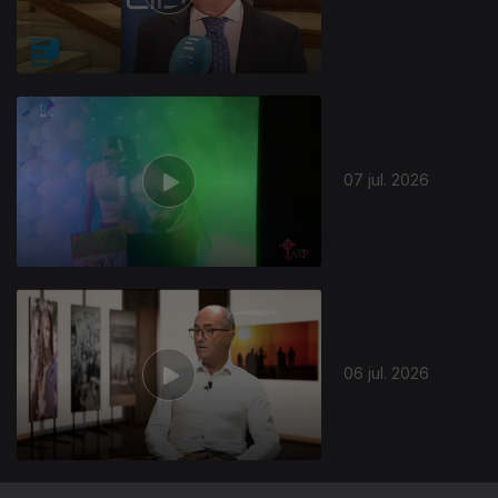
940972
07 jul. 2026
06 jul. 2026