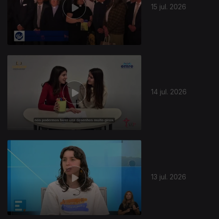
15 jul. 2026
14 jul. 2026
13 jul. 2026