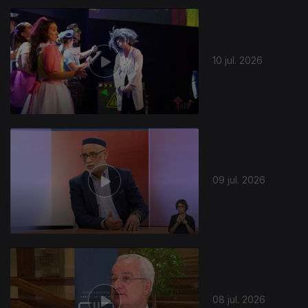
10 jul. 2026
09 jul. 2026
08 jul. 2026