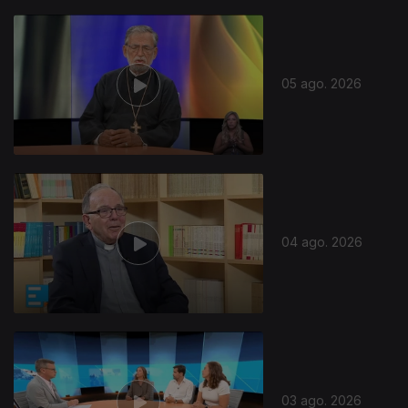
05 ago. 2026
04 ago. 2026
03 ago. 2026