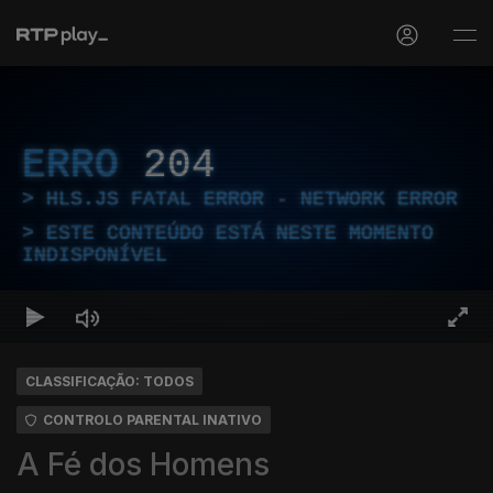
ERRO
204
HLS.JS FATAL ERROR - NETWORK ERROR
ESTE CONTEÚDO ESTÁ NESTE MOMENTO
INDISPONÍVEL
CLASSIFICAÇÃO: TODOS
CONTROLO PARENTAL INATIVO
A Fé dos Homens