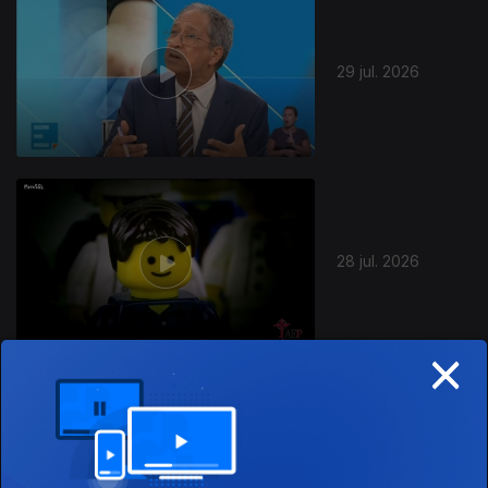
29 jul. 2026
28 jul. 2026
×
27 jul. 2026