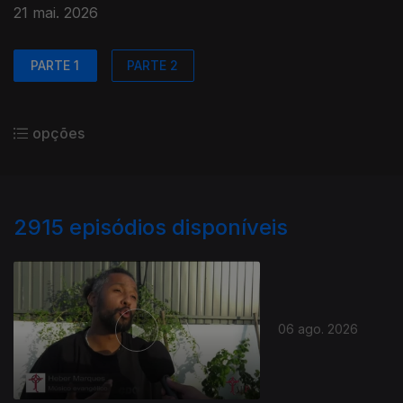
21 mai. 2026
PARTE 1
PARTE 2
opções
2915
episódios disponíveis
06 ago. 2026