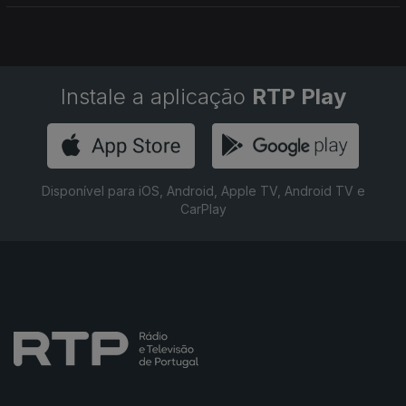
portuguesas em França.
Instale a aplicação
RTP Play
Disponível para iOS, Android, Apple TV, Android TV e
CarPlay