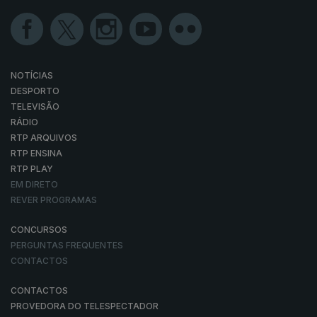
NOTÍCIAS
DESPORTO
TELEVISÃO
RÁDIO
RTP ARQUIVOS
RTP ENSINA
RTP PLAY
EM DIRETO
REVER PROGRAMAS
CONCURSOS
PERGUNTAS FREQUENTES
CONTACTOS
CONTACTOS
PROVEDORA DO TELESPECTADOR