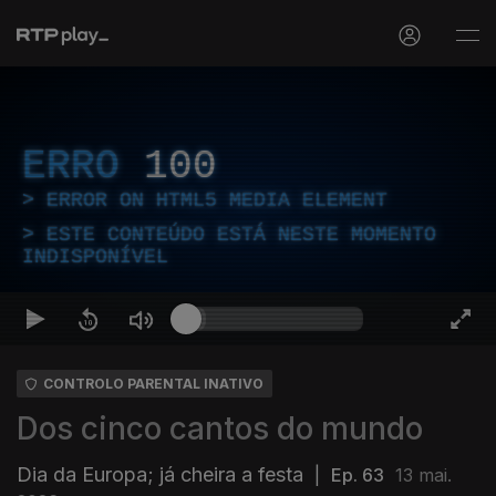
ERRO
100
ERROR ON HTML5 MEDIA ELEMENT
ESTE CONTEÚDO ESTÁ NESTE MOMENTO
INDISPONÍVEL
CONTROLO PARENTAL INATIVO
Dos cinco cantos do mundo
Dia da Europa; já cheira a festa
|
Ep. 63
13 mai.