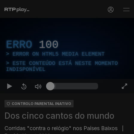
ERRO
100
ERROR ON HTML5 MEDIA ELEMENT
ESTE CONTEÚDO ESTÁ NESTE MOMENTO
INDISPONÍVEL
CONTROLO PARENTAL INATIVO
Dos cinco cantos do mundo
Corridas "contra o relógio" nos Países Baixos
|